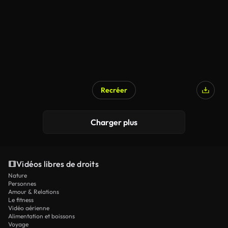
Recréer
Charger plus
Vidéos libres de droits
Nature
Personnes
Amour & Relations
Le fitness
Vidéo aérienne
Alimentation et boissons
Voyage