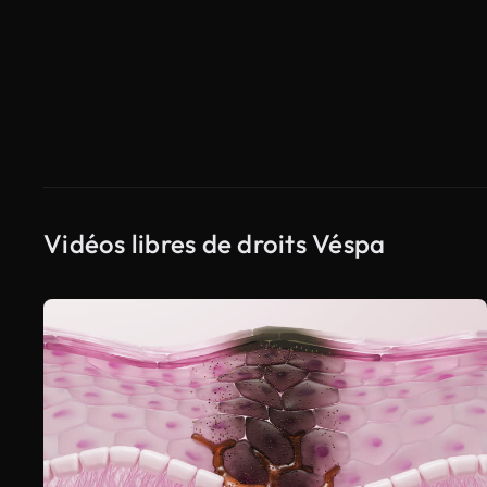
Vidéos libres de droits Véspa