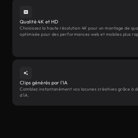
Qualité 4K et HD
Choisissez la haute résolution 4K pour un montage de qua
optimisée pour des performances web et mobiles plus ra
Clips générés par l'IA
Comblez instantanément vos lacunes créatives grâce à des
d'IA.