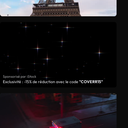
Sponsorisé par iStock
Exclusivité : -15% de réduction avec le code
"COVERR15"