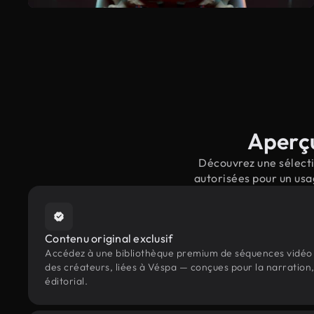
Aperçu
Découvrez une sélecti
autorisées pour un usa
Contenu original exclusif
Accédez à une bibliothèque premium de séquences vidéo 
des créateurs, liées à Véspa — conçues pour la narration
éditorial.