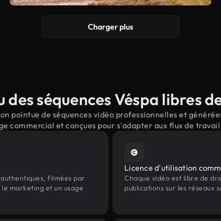
Charger plus
 des séquences Véspa libres de
on pointue de séquences vidéo professionnelles et générées 
ge commercial et conçues pour s'adapter aux flux de trava
Licence d'utilisation comm
authentiques, filmées par
Chaque vidéo est libre de droit
, le marketing et un usage
publications sur les réseaux s