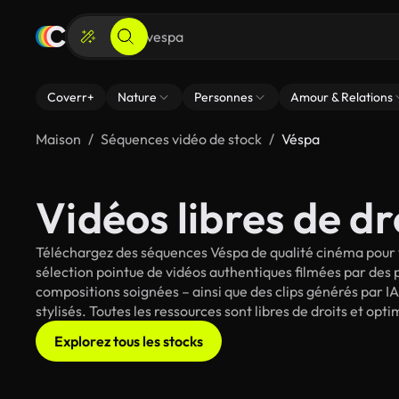
Coverr+
Nature
Personnes
Amour & Relations
Maison
Séquences vidéo de stock
Véspa
Vidéos libres de dr
Téléchargez des séquences Véspa de qualité cinéma pour v
sélection pointue de vidéos authentiques filmées par des
compositions soignées – ainsi que des clips générés par IA
stylisés. Toutes les ressources sont libres de droits et op
Explorez tous les stocks