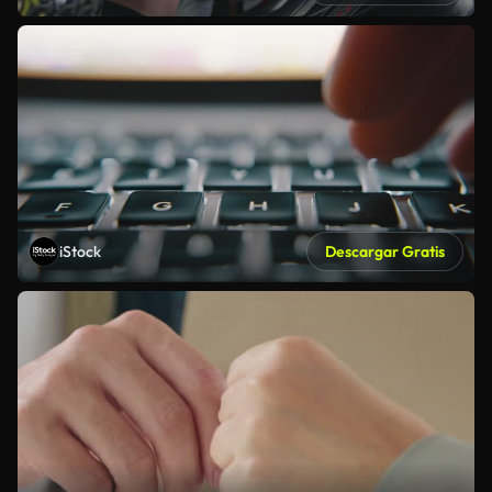
iStock
Descargar Gratis