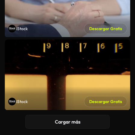
iStock
Descargar Gratis
iStock
Descargar Gratis
Cargar más