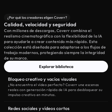
¿Por qué los creadores eligen Coverr?
Calidad, velocidad y seguridad
Con millones de descargas, Coverr combina el
realismo cinematográfico con la flexibilidad de la IA
para ayudarle a crear contenido más rápido. Esta
colección está diseñada para adaptarse a los flujos de
trabajo modernos, protegiendo siempre la integridad
de su marca.
Explorar biblioteca
Bloqueo creativo y vacíos visuales
¿No encuentra el vídeo perfecto? Coverr une escenas
reales con generación rápida de IA para desbloquear su
impulso creativo en minutos.
Redes sociales y vídeos cortos