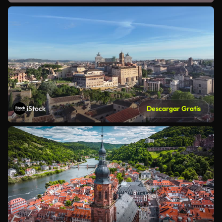
iStock
Descargar Gratis