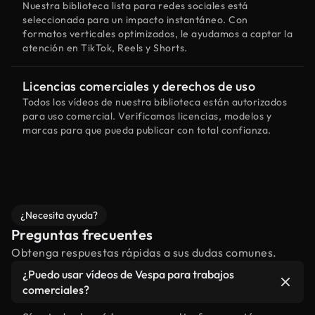
Nuestra biblioteca lista para redes sociales está
seleccionada para un impacto instantáneo. Con
formatos verticales optimizados, le ayudamos a captar la
atención en TikTok, Reels y Shorts.
Licencias comerciales y derechos de uso
Todos los vídeos de nuestra biblioteca están autorizados
para uso comercial. Verificamos licencias, modelos y
marcas para que pueda publicar con total confianza.
¿Necesita ayuda?
Preguntas frecuentes
Obtenga respuestas rápidas a sus dudas comunes.
¿Puedo usar vídeos de Vespa para trabajos
comerciales?