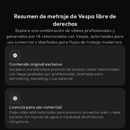
Resumen de metraje de Vespa libre de
derechos
Explore una combinación de vídeos profesionales y
generados por IA relacionados con Vespa, autorizados para
uso comercial y diseñados para flujos de trabajo modernos.
Contenido original exclusivo
Acceda a una biblioteca premium de escenas reales relacionadas
con Vespa grabadas por profesionales, diseñadas para
storytelling, marketing y uso editorial.
Licencia para uso comercial
Cada vídeo está autorizado para anuncios, proyectos web y redes
sociales. Sin marcas de agua ni necesidad de atribución
obligatoria.