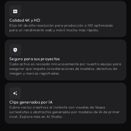
Calidad 4K y HD
Elija 4K de alta resolución para producción o HD optimizado
para un rendimiento web y móvil mucho más rápido.
Seguro para sus proyectos
Cada activo es revisado minuciosamente por nuestro equipo para
asegurar que respeta consideraciones de modelos, derechos de
imagen y marcas registradas.
Clips generados por IA
Cubra vacíos creativos al instante con visuales de Vespa
surrealistas o abstractos generados por modelos de IA de primer
nivel. Explore más en AI Studio.