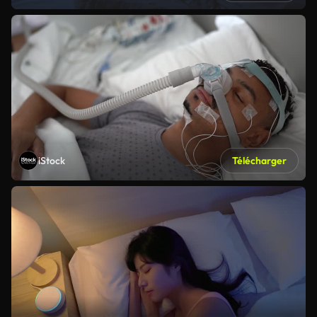
iStock
Télécharger