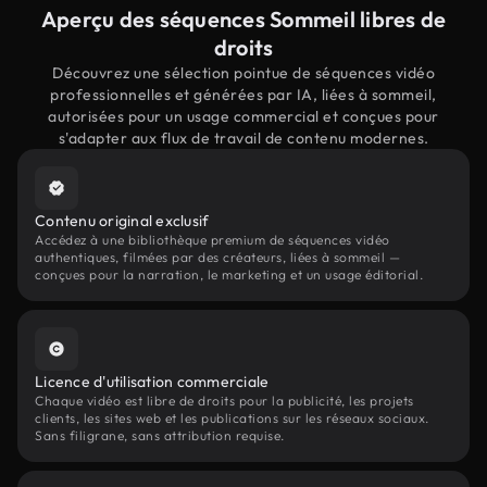
Aperçu des séquences Sommeil libres de
droits
Découvrez une sélection pointue de séquences vidéo
professionnelles et générées par IA, liées à sommeil,
autorisées pour un usage commercial et conçues pour
s'adapter aux flux de travail de contenu modernes.
Contenu original exclusif
Accédez à une bibliothèque premium de séquences vidéo
authentiques, filmées par des créateurs, liées à sommeil —
conçues pour la narration, le marketing et un usage éditorial.
Licence d'utilisation commerciale
Chaque vidéo est libre de droits pour la publicité, les projets
clients, les sites web et les publications sur les réseaux sociaux.
Sans filigrane, sans attribution requise.