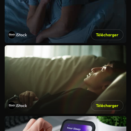
iStock
Télécharger
iStock
Télécharger