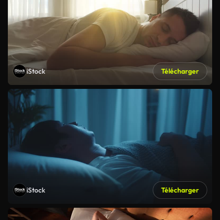
iStock
Télécharger
iStock
Télécharger