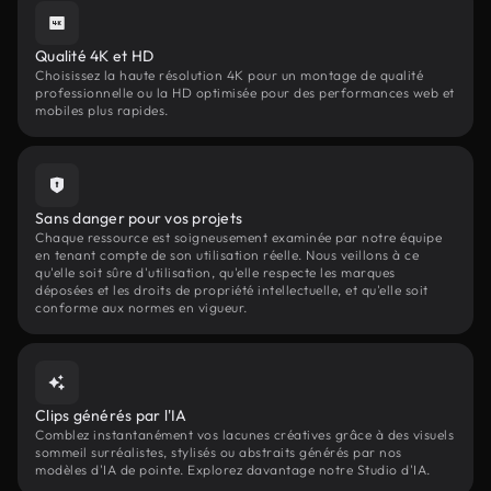
Qualité 4K et HD
Choisissez la haute résolution 4K pour un montage de qualité
professionnelle ou la HD optimisée pour des performances web et
mobiles plus rapides.
Sans danger pour vos projets
Chaque ressource est soigneusement examinée par notre équipe
en tenant compte de son utilisation réelle. Nous veillons à ce
qu'elle soit sûre d'utilisation, qu'elle respecte les marques
déposées et les droits de propriété intellectuelle, et qu'elle soit
conforme aux normes en vigueur.
Clips générés par l'IA
Comblez instantanément vos lacunes créatives grâce à des visuels
sommeil surréalistes, stylisés ou abstraits générés par nos
modèles d'IA de pointe. Explorez davantage notre Studio d'IA.