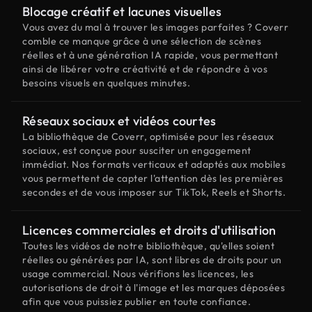
Blocage créatif et lacunes visuelles
Vous avez du mal à trouver les images parfaites ? Coverr
comble ce manque grâce à une sélection de scènes
réelles et à une génération IA rapide, vous permettant
ainsi de libérer votre créativité et de répondre à vos
besoins visuels en quelques minutes.
Réseaux sociaux et vidéos courtes
La bibliothèque de Coverr, optimisée pour les réseaux
sociaux, est conçue pour susciter un engagement
immédiat. Nos formats verticaux et adaptés aux mobiles
vous permettent de capter l'attention dès les premières
secondes et de vous imposer sur TikTok, Reels et Shorts.
Licences commerciales et droits d'utilisation
Toutes les vidéos de notre bibliothèque, qu'elles soient
réelles ou générées par IA, sont libres de droits pour un
usage commercial. Nous vérifions les licences, les
autorisations de droit à l'image et les marques déposées
afin que vous puissiez publier en toute confiance.