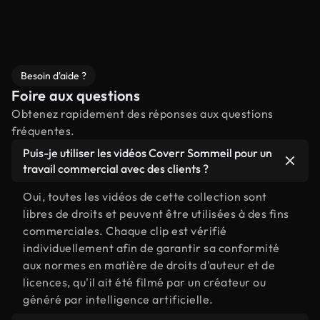
Besoin d'aide ?
Foire aux questions
Obtenez rapidement des réponses aux questions
fréquentes.
Puis-je utiliser les vidéos Coverr Sommeil pour un
travail commercial avec des clients ?
Oui, toutes les vidéos de cette collection sont
libres de droits et peuvent être utilisées à des fins
commerciales. Chaque clip est vérifié
individuellement afin de garantir sa conformité
aux normes en matière de droits d'auteur et de
licences, qu'il ait été filmé par un créateur ou
généré par intelligence artificielle.