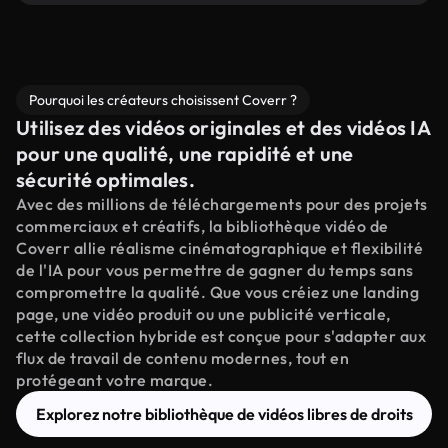
Pourquoi les créateurs choisissent Coverr ?
Utilisez des vidéos originales et des vidéos IA
pour une qualité, une rapidité et une
sécurité optimales.
Avec des millions de téléchargements pour des projets
commerciaux et créatifs, la bibliothèque vidéo de
Coverr allie réalisme cinématographique et flexibilité
de l'IA pour vous permettre de gagner du temps sans
compromettre la qualité. Que vous créiez une landing
page, une vidéo produit ou une publicité verticale,
cette collection hybride est conçue pour s'adapter aux
flux de travail de contenu modernes, tout en
protégeant votre marque.
Explorez notre bibliothèque de vidéos libres de droits