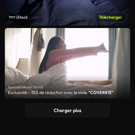
iStock
Télécharger
Sponsorisé par iStock
Exclusivité : -15% de réduction avec le code
"COVERR15"
Charger plus