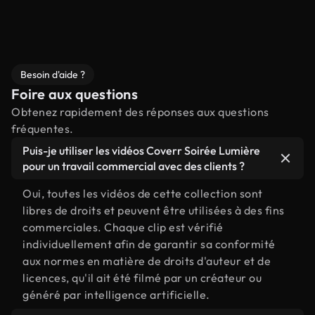
Besoin d'aide ?
Foire aux questions
Obtenez rapidement des réponses aux questions
fréquentes.
Puis-je utiliser les vidéos Coverr Soirée Lumière
pour un travail commercial avec des clients ?
Oui, toutes les vidéos de cette collection sont
libres de droits et peuvent être utilisées à des fins
commerciales. Chaque clip est vérifié
individuellement afin de garantir sa conformité
aux normes en matière de droits d'auteur et de
licences, qu'il ait été filmé par un créateur ou
généré par intelligence artificielle.