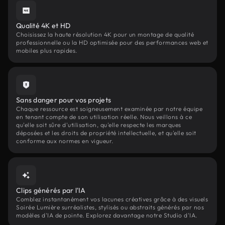
Qualité 4K et HD
Choisissez la haute résolution 4K pour un montage de qualité
professionnelle ou la HD optimisée pour des performances web et
mobiles plus rapides.
Sans danger pour vos projets
Chaque ressource est soigneusement examinée par notre équipe
en tenant compte de son utilisation réelle. Nous veillons à ce
qu'elle soit sûre d'utilisation, qu'elle respecte les marques
déposées et les droits de propriété intellectuelle, et qu'elle soit
conforme aux normes en vigueur.
Clips générés par l'IA
Comblez instantanément vos lacunes créatives grâce à des visuels
Soirée Lumière surréalistes, stylisés ou abstraits générés par nos
modèles d'IA de pointe. Explorez davantage notre Studio d'IA.