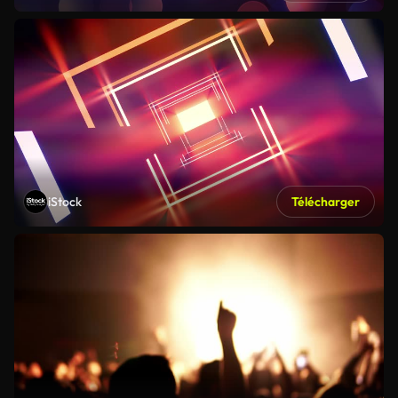
iStock
Télécharger