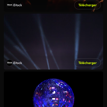
iStock
Télécharger
iStock
Télécharger