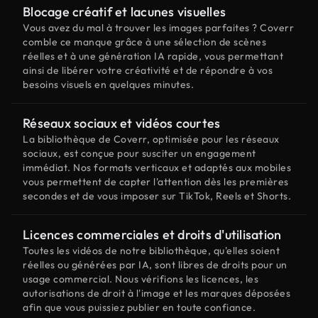
Blocage créatif et lacunes visuelles
Vous avez du mal à trouver les images parfaites ? Coverr
comble ce manque grâce à une sélection de scènes
réelles et à une génération IA rapide, vous permettant
ainsi de libérer votre créativité et de répondre à vos
besoins visuels en quelques minutes.
Réseaux sociaux et vidéos courtes
La bibliothèque de Coverr, optimisée pour les réseaux
sociaux, est conçue pour susciter un engagement
immédiat. Nos formats verticaux et adaptés aux mobiles
vous permettent de capter l'attention dès les premières
secondes et de vous imposer sur TikTok, Reels et Shorts.
Licences commerciales et droits d'utilisation
Toutes les vidéos de notre bibliothèque, qu'elles soient
réelles ou générées par IA, sont libres de droits pour un
usage commercial. Nous vérifions les licences, les
autorisations de droit à l'image et les marques déposées
afin que vous puissiez publier en toute confiance.