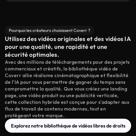
Pourquoi les créateurs choisissent Coverr ?
Utilisez des vidéos originales et des vidéos IA
pour une qualité, une rapidité et une
sécurité optimales.
Avec des millions de téléchargements pour des projets
commerciaux et créatifs, la bibliothèque vidéo de
Coverr allie réalisme cinématographique et flexibilité
de l'IA pour vous permettre de gagner du temps sans
compromettre la qualité. Que vous créiez une landing
page, une vidéo produit ou une publicité verticale,
cette collection hybride est conçue pour s'adapter aux
flux de travail de contenu modernes, tout en
protégeant votre marque.
Explorez notre bibliothèque de vidéos libres de droits