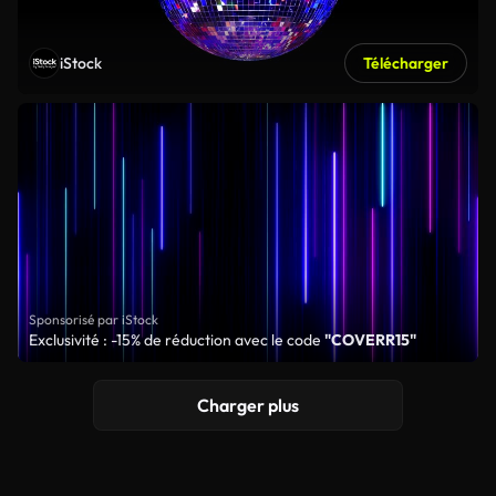
iStock
Télécharger
Sponsorisé par iStock
Exclusivité : -15% de réduction avec le code
"COVERR15"
Charger plus