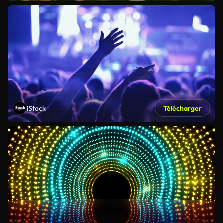
iStock
Télécharger