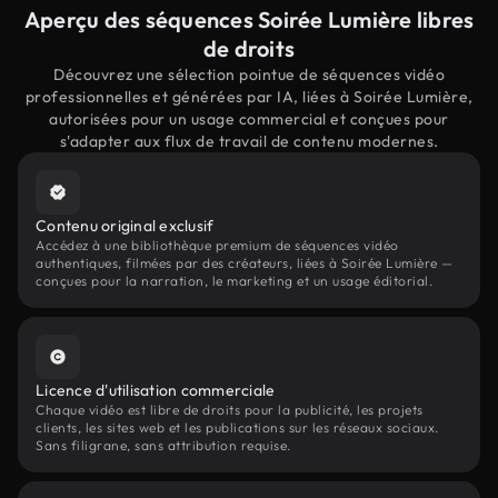
Aperçu des séquences Soirée Lumière libres
de droits
Découvrez une sélection pointue de séquences vidéo
professionnelles et générées par IA, liées à Soirée Lumière,
autorisées pour un usage commercial et conçues pour
s'adapter aux flux de travail de contenu modernes.
Contenu original exclusif
Accédez à une bibliothèque premium de séquences vidéo
authentiques, filmées par des créateurs, liées à Soirée Lumière —
conçues pour la narration, le marketing et un usage éditorial.
Licence d'utilisation commerciale
Chaque vidéo est libre de droits pour la publicité, les projets
clients, les sites web et les publications sur les réseaux sociaux.
Sans filigrane, sans attribution requise.