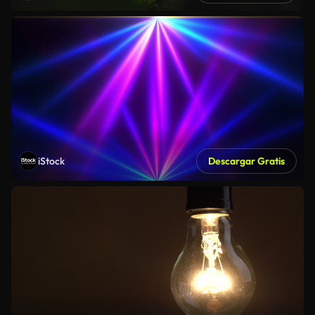
iStock
Descargar Gratis