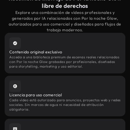
libre de derechos
Explore una combinación de vídeos profesionales y
generados por IA relacionados con Por la noche Glow,
autorizados para uso comercial y diseñados para flujos de
trabajo modernos.
Contenido original exclusivo
Acceda a una biblioteca premium de escenas reales relacionadas
con Por la noche Glow grabadas por profesionales, diseñadas
para storytelling, marketing y uso editorial.
Licencia para uso comercial
Cada vídeo está autorizado para anuncios, proyectos web y redes
sociales. Sin marcas de agua ni necesidad de atribución
obligatoria.