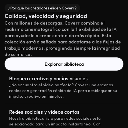
¿Por qué los creadores eligen Coverr?
Calidad, velocidad y seguridad
Con millones de descargas, Coverr combina el
realismo cinematográfico con la flexibilidad de la IA
para ayudarle a crear contenido más rápido. Esta
colección está diseñada para adaptarse a los flujos de
trabajo modernos, protegiendo siempre la integridad
de su marca.
Explorar biblioteca
Bloqueo creativo y vacíos visuales
¿No encuentra el vídeo perfecto? Coverr une escenas
reales con generación rápida de IA para desbloquear su
impulso creativo en minutos.
Redes sociales y vídeos cortos
Nuestra biblioteca lista para redes sociales está
seleccionada para un impacto instantáneo. Con