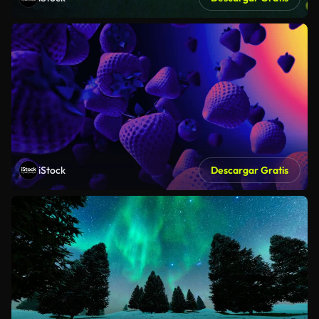
iStock
Descargar Gratis