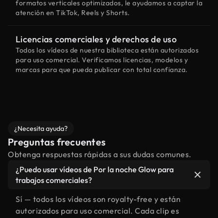
formatos verticales optimizados, le ayudamos a captar la
atención en TikTok, Reels y Shorts.
Licencias comerciales y derechos de uso
Todos los vídeos de nuestra biblioteca están autorizados
para uso comercial. Verificamos licencias, modelos y
marcas para que pueda publicar con total confianza.
¿Necesita ayuda?
Preguntas frecuentes
Obtenga respuestas rápidas a sus dudas comunes.
¿Puedo usar vídeos de Por la noche Glow para
trabajos comerciales?
Sí — todos los vídeos son royalty-free y están
autorizados para uso comercial. Cada clip es