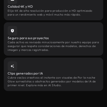
Calidad 4K y HD
Elija 4K de alta resolución para producción o HD optimizado
para un rendimiento web y móvil mucho más rápido.
Seguro para sus proyectos
Cada activo es revisado minuciosamente por nuestro equipo para
asegurar que respeta consideraciones de modelos, derechos de
imagen y marcas registradas.
Clips generados por IA
Cubra vacíos creativos al instante con visuales de Por la noche
Glow surrealistas o abstractos generados por modelos de IA de
primer nivel. Explore más en AI Studio.