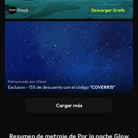
iStock
Descargar Gratis
Patrocinado por iStock
Exclusivo - 15% de descuento con el código
"COVERR15"
Cargar más
Resumen de metraje de Por la noche Glow