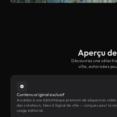
Aperçu des
Découvrez une sélection
ville, autorisées p
Contenu original exclusif
Accédez à une bibliothèque premium de séquences vidéo 
des créateurs, liées à Signal de ville — conçues pour la n
usage éditorial.