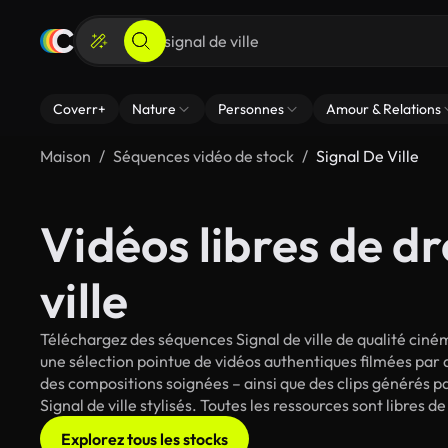
Coverr+
Nature
Personnes
Amour & Relations
Maison
Séquences vidéo de stock
Signal De Ville
Vidéos libres de dr
ville
Téléchargez des séquences Signal de ville de qualité ciné
une sélection pointue de vidéos authentiques filmées par
des compositions soignées – ainsi que des clips générés pa
Signal de ville stylisés. Toutes les ressources sont libres 
Explorez tous les stocks