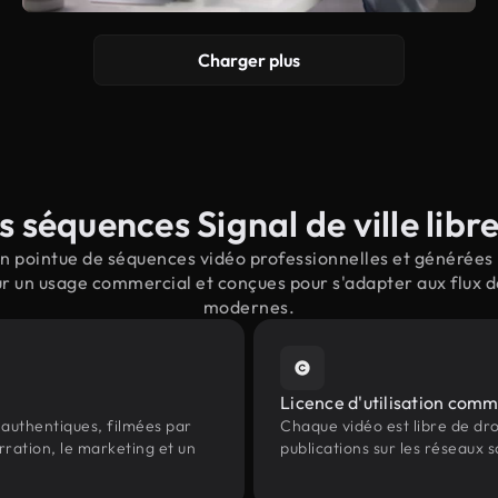
Charger plus
 séquences Signal de ville libre
 pointue de séquences vidéo professionnelles et générées p
our un usage commercial et conçues pour s'adapter aux flux d
modernes.
Licence d'utilisation comm
authentiques, filmées par
Chaque vidéo est libre de droit
arration, le marketing et un
publications sur les réseaux s