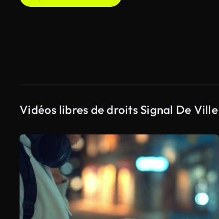
Vidéos libres de droits Signal De Ville