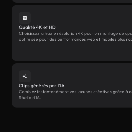
Qualité 4K et HD
Choisissez la haute résolution 4K pour un montage de qua
optimisée pour des performances web et mobiles plus ra
Clips générés par l'IA
Comblez instantanément vos lacunes créatives grâce à des 
Studio d'IA.