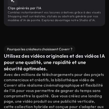
Clips générés par l'IA
Comblez instantanément vos lacunes créatives grâce à des visuels
Shopping mall surréalistes, stylisés ou abstraits générés par nos
modèles d'IA de pointe. Explorez davantage notre Studio d'IA.
Pourquoi les créateurs choisissent Coverr ?
Utilisez des vidéos originales et des vidéos IA
pour une qualité, une rapidité et une
sécurité optimales.
Avec des millions de téléchargements pour des projets
commerciaux et créatifs, la bibliothèque vidéo de
Coverr allie réalisme cinématographique et flexibilité
de l'IA pour vous permettre de gagner du temps sans
compromettre la qualité. Que vous créiez une landing
page, une vidéo produit ou une publicité verticale,
cette collection hybride est conçue pour s'adapter aux