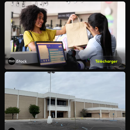
iStock
Télécharger