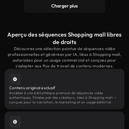
Charger plus
Aperçu des séquences Shopping mall libres
de droits
Découvrez une sélection pointue de séquences vidéo
professionnelles et générées par IA, liées à Shopping mall,
autorisées pour un usage commercial et conçues pour
s'adapter aux flux de travail de contenu modernes.
Contenu original exclusif
Accédez à une bibliothèque premium de séquences vidéo
authentiques, filmées par des créateurs, liées à Shopping mall —
conçues pour la narration, le marketing et un usage éditorial.