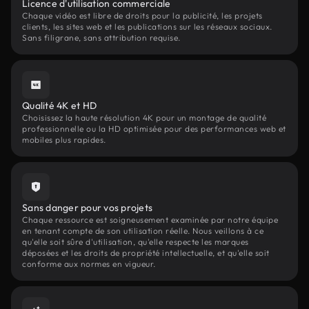
Licence d'utilisation commerciale
Chaque vidéo est libre de droits pour la publicité, les projets
clients, les sites web et les publications sur les réseaux sociaux.
Sans filigrane, sans attribution requise.
Qualité 4K et HD
Choisissez la haute résolution 4K pour un montage de qualité
professionnelle ou la HD optimisée pour des performances web et
mobiles plus rapides.
Sans danger pour vos projets
Chaque ressource est soigneusement examinée par notre équipe
en tenant compte de son utilisation réelle. Nous veillons à ce
qu'elle soit sûre d'utilisation, qu'elle respecte les marques
déposées et les droits de propriété intellectuelle, et qu'elle soit
conforme aux normes en vigueur.