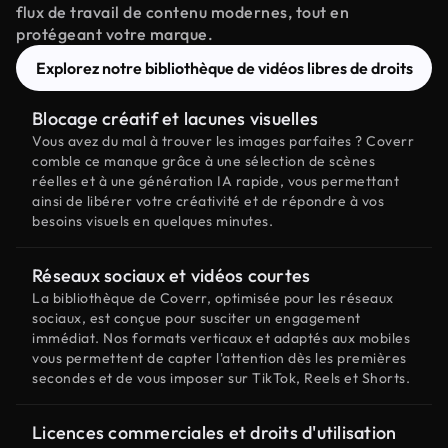
flux de travail de contenu modernes, tout en
protégeant votre marque.
Explorez notre bibliothèque de vidéos libres de droits
Blocage créatif et lacunes visuelles
Vous avez du mal à trouver les images parfaites ? Coverr
comble ce manque grâce à une sélection de scènes
réelles et à une génération IA rapide, vous permettant
ainsi de libérer votre créativité et de répondre à vos
besoins visuels en quelques minutes.
Réseaux sociaux et vidéos courtes
La bibliothèque de Coverr, optimisée pour les réseaux
sociaux, est conçue pour susciter un engagement
immédiat. Nos formats verticaux et adaptés aux mobiles
vous permettent de capter l'attention dès les premières
secondes et de vous imposer sur TikTok, Reels et Shorts.
Licences commerciales et droits d'utilisation