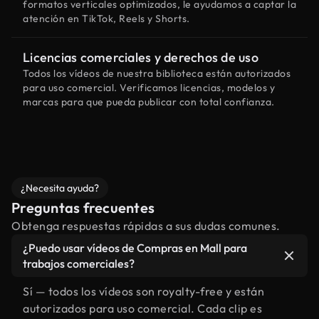
formatos verticales optimizados, le ayudamos a captar la
atención en TikTok, Reels y Shorts.
Licencias comerciales y derechos de uso
Todos los vídeos de nuestra biblioteca están autorizados
para uso comercial. Verificamos licencias, modelos y
marcas para que pueda publicar con total confianza.
¿Necesita ayuda?
Preguntas frecuentes
Obtenga respuestas rápidas a sus dudas comunes.
¿Puedo usar vídeos de Compras en Mall para
trabajos comerciales?
Sí — todos los vídeos son royalty-free y están
autorizados para uso comercial. Cada clip es