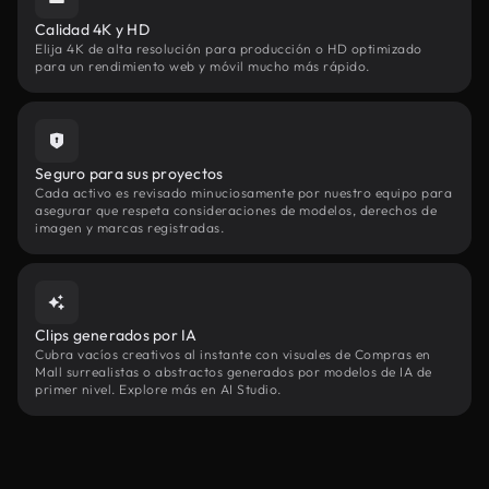
Calidad 4K y HD
Elija 4K de alta resolución para producción o HD optimizado
para un rendimiento web y móvil mucho más rápido.
Seguro para sus proyectos
Cada activo es revisado minuciosamente por nuestro equipo para
asegurar que respeta consideraciones de modelos, derechos de
imagen y marcas registradas.
Clips generados por IA
Cubra vacíos creativos al instante con visuales de Compras en
Mall surrealistas o abstractos generados por modelos de IA de
primer nivel. Explore más en AI Studio.