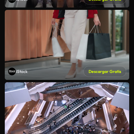
iStock
Descargar Gratis