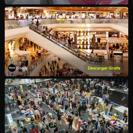
iStock
Descargar Gratis