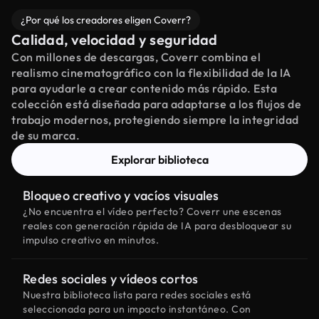
¿Por qué los creadores eligen Coverr?
Calidad, velocidad y seguridad
Con millones de descargas, Coverr combina el
realismo cinematográfico con la flexibilidad de la IA
para ayudarle a crear contenido más rápido. Esta
colección está diseñada para adaptarse a los flujos de
trabajo modernos, protegiendo siempre la integridad
de su marca.
Explorar biblioteca
Bloqueo creativo y vacíos visuales
¿No encuentra el vídeo perfecto? Coverr une escenas
reales con generación rápida de IA para desbloquear su
impulso creativo en minutos.
Redes sociales y vídeos cortos
Nuestra biblioteca lista para redes sociales está
seleccionada para un impacto instantáneo. Con