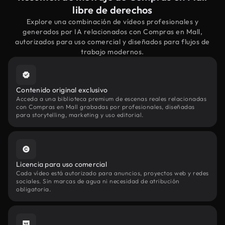
libre de derechos
Explore una combinación de vídeos profesionales y
generados por IA relacionados con Compras en Mall,
autorizados para uso comercial y diseñados para flujos de
trabajo modernos.
Contenido original exclusivo
Acceda a una biblioteca premium de escenas reales relacionadas
con Compras en Mall grabadas por profesionales, diseñadas
para storytelling, marketing y uso editorial.
Licencia para uso comercial
Cada vídeo está autorizado para anuncios, proyectos web y redes
sociales. Sin marcas de agua ni necesidad de atribución
obligatoria.