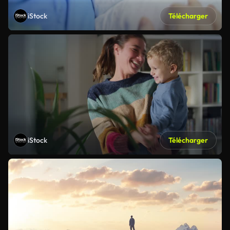
iStock
Télécharger
iStock
Télécharger