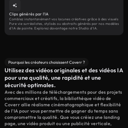
Clips générés par l'IA
Comblez instantanément vos lacunes créatives grâce à des visuels
Pure vie surréalistes, stylisés ou abstraits générés par nos modèles
d'IA de pointe. Explorez davantage notre Studio d'IA.
Pourquoi les créateurs choisissent Coverr ?
Utilisez des vidéos originales et des vidéos IA
pour une qualité, une rapidité et une
sécurité optimales.
Avec des millions de téléchargements pour des projets
commerciaux et créatifs, la bibliothèque vidéo de
Coverr allie réalisme cinématographique et flexibilité
de l'IA pour vous permettre de gagner du temps sans
compromettre la qualité. Que vous créiez une landing
page, une vidéo produit ou une publicité verticale,