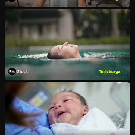
iStock
Télécharger