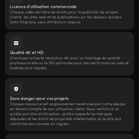
Licence d'utilisation commerciale
Chaque vidéo est libre de droits pour la publicité, les projets
clients, les sites web et les publications sur les réseaux sociaux.
Sans filigrane, sans attribution requise.
Qualité 4K et HD
Choisissez la haute résolution 4K pour un montage de qualité
professionnelle ou la HD optimisée pour des performances web et
mobiles plus rapides.
Sans danger pour vos projets
Chaque ressource est soigneusement examinée par notre équipe
en tenant compte de son utilisation réelle. Nous veillons à ce
qu'elle soit sûre d'utilisation, qu'elle respecte les marques
déposées et les droits de propriété intellectuelle, et qu'elle soit
conforme aux normes en vigueur.