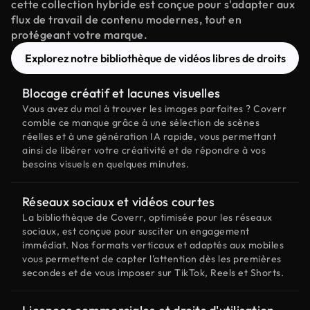
cette collection hybride est conçue pour s'adapter aux
flux de travail de contenu modernes, tout en
protégeant votre marque.
Explorez notre bibliothèque de vidéos libres de droits
Blocage créatif et lacunes visuelles
Vous avez du mal à trouver les images parfaites ? Coverr
comble ce manque grâce à une sélection de scènes
réelles et à une génération IA rapide, vous permettant
ainsi de libérer votre créativité et de répondre à vos
besoins visuels en quelques minutes.
Réseaux sociaux et vidéos courtes
La bibliothèque de Coverr, optimisée pour les réseaux
sociaux, est conçue pour susciter un engagement
immédiat. Nos formats verticaux et adaptés aux mobiles
vous permettent de capter l'attention dès les premières
secondes et de vous imposer sur TikTok, Reels et Shorts.