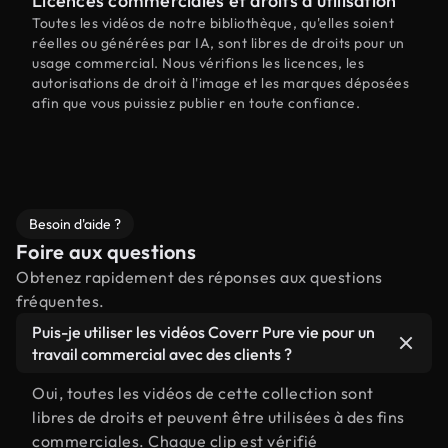
Licences commerciales et droits d'utilisation
Toutes les vidéos de notre bibliothèque, qu'elles soient
réelles ou générées par IA, sont libres de droits pour un
usage commercial. Nous vérifions les licences, les
autorisations de droit à l'image et les marques déposées
afin que vous puissiez publier en toute confiance.
Besoin d'aide ?
Foire aux questions
Obtenez rapidement des réponses aux questions
fréquentes.
Puis-je utiliser les vidéos Coverr Pure vie pour un
travail commercial avec des clients ?
Oui, toutes les vidéos de cette collection sont
libres de droits et peuvent être utilisées à des fins
commerciales. Chaque clip est vérifié