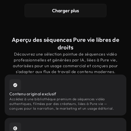
Charger plus
Aperçu des séquences Pure vie libres de
droits
Découvrez une sélection pointue de séquences vidéo
professionnelles et générées par IA, liées à Pure vie,
autorisées pour un usage commercial et conçues pour
s'adapter aux flux de travail de contenu modernes.
Contenu original exclusif
Accédez à une bibliothèque premium de séquences vidéo
authentiques, filmées par des créateurs, liées à Pure vie —
conçues pour la narration, le marketing et un usage éditorial.