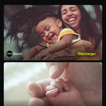
iStock
Télécharger