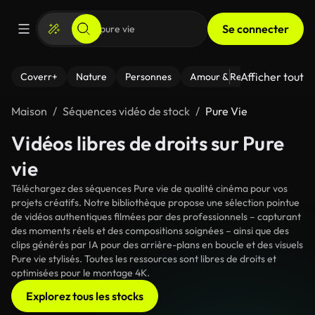
Se connecter
Afficher tout
Coverr+
Nature
Personnes
Amour & Relations
Le Fi
Maison
Séquences vidéo de stock
Pure Vie
Vidéos libres de droits sur Pure
vie
Téléchargez des séquences Pure vie de qualité cinéma pour vos
projets créatifs. Notre bibliothèque propose une sélection pointue
de vidéos authentiques filmées par des professionnels – capturant
des moments réels et des compositions soignées – ainsi que des
clips générés par IA pour des arrière-plans en boucle et des visuels
Pure vie stylisés. Toutes les ressources sont libres de droits et
optimisées pour le montage 4K.
Explorez tous les stocks