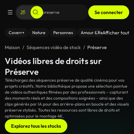
Se connecter
Afficher tout
Coverr+
Nature
Personnes
Amour & Relations
Le Fi
Maison
Séquences vidéo de stock
Préserve
Vidéos libres de droits sur
Préserve
Téléchargez des séquences préserve de qualité cinéma pour vos
projets créatifs. Notre bibliothèque propose une sélection pointue
de vidéos authentiques filmées par des professionnels – capturant
des moments réels et des compositions soignées – ainsi que des
clips générés par IA pour des arrière-plans en boucle et des visuels
préserve stylisés. Toutes les ressources sont libres de droits et
optimisées pour le montage 4K.
Explorez tous les stocks