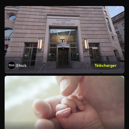
iStock
Télécharger