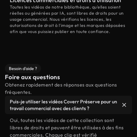
Licences commerciales et droits d'utilisation
Toutes les vidéos de notre bibliothèque, qu'elles soient
réelles ou générées par IA, sont libres de droits pour un
usage commercial. Nous vérifions les licences, les
autorisations de droit à l'image et les marques déposées
afin que vous puissiez publier en toute confiance.
Besoin d'aide ?
Foire aux questions
Obtenez rapidement des réponses aux questions
fréquentes.
Puis-je utiliser les vidéos Coverr Préserve pour un
travail commercial avec des clients ?
Oui, toutes les vidéos de cette collection sont
libres de droits et peuvent être utilisées à des fins
commerciales. Chaque clip est vérifié