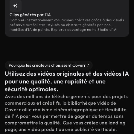
Clips générés par l'IA
Comblez instantanément vos lacunes créatives grâce à des visuels
préserve surréalistes, stylisés ou abstraits générés par nos
modèles d'IA de pointe. Explorez davantage notre Studio d'IA.
Pourquoi les créateurs choisissent Coverr ?
Utilisez des vidéos originales et des vidéos IA
pour une qualité, une rapidité et une
sécurité optimales.
Avec des millions de téléchargements pour des projets
commerciaux et créatifs, la bibliothèque vidéo de
Coverr allie réalisme cinématographique et flexibilité
de l'IA pour vous permettre de gagner du temps sans
compromettre la qualité. Que vous créiez une landing
page, une vidéo produit ou une publicité verticale,