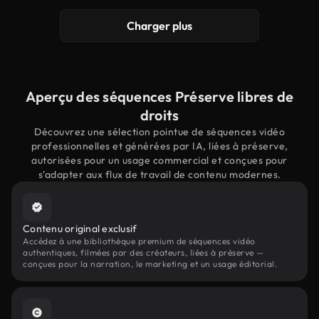
Charger plus
Aperçu des séquences Préserve libres de
droits
Découvrez une sélection pointue de séquences vidéo
professionnelles et générées par IA, liées à préserve,
autorisées pour un usage commercial et conçues pour
s'adapter aux flux de travail de contenu modernes.
Contenu original exclusif
Accédez à une bibliothèque premium de séquences vidéo
authentiques, filmées par des créateurs, liées à préserve —
conçues pour la narration, le marketing et un usage éditorial.