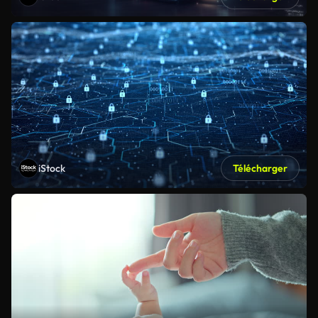
iStock
Télécharger