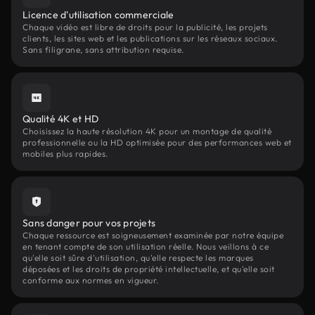
Licence d'utilisation commerciale
Chaque vidéo est libre de droits pour la publicité, les projets
clients, les sites web et les publications sur les réseaux sociaux.
Sans filigrane, sans attribution requise.
Qualité 4K et HD
Choisissez la haute résolution 4K pour un montage de qualité
professionnelle ou la HD optimisée pour des performances web et
mobiles plus rapides.
Sans danger pour vos projets
Chaque ressource est soigneusement examinée par notre équipe
en tenant compte de son utilisation réelle. Nous veillons à ce
qu'elle soit sûre d'utilisation, qu'elle respecte les marques
déposées et les droits de propriété intellectuelle, et qu'elle soit
conforme aux normes en vigueur.