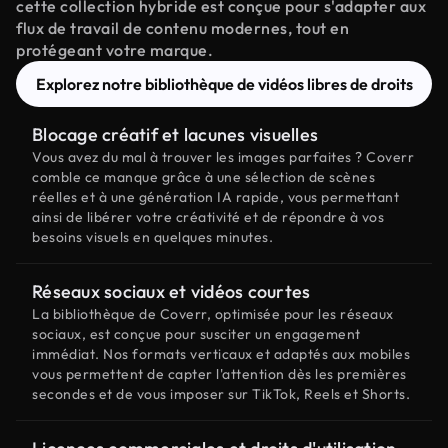
cette collection hybride est conçue pour s'adapter aux
flux de travail de contenu modernes, tout en
protégeant votre marque.
Explorez notre bibliothèque de vidéos libres de droits
Blocage créatif et lacunes visuelles
Vous avez du mal à trouver les images parfaites ? Coverr
comble ce manque grâce à une sélection de scènes
réelles et à une génération IA rapide, vous permettant
ainsi de libérer votre créativité et de répondre à vos
besoins visuels en quelques minutes.
Réseaux sociaux et vidéos courtes
La bibliothèque de Coverr, optimisée pour les réseaux
sociaux, est conçue pour susciter un engagement
immédiat. Nos formats verticaux et adaptés aux mobiles
vous permettent de capter l'attention dès les premières
secondes et de vous imposer sur TikTok, Reels et Shorts.