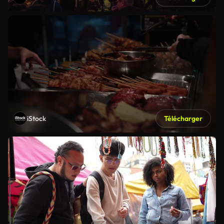
iStock
Télécharger