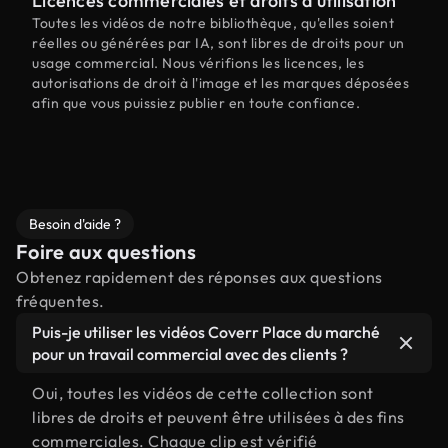
Licences commerciales et droits d'utilisation
Toutes les vidéos de notre bibliothèque, qu'elles soient
réelles ou générées par IA, sont libres de droits pour un
usage commercial. Nous vérifions les licences, les
autorisations de droit à l'image et les marques déposées
afin que vous puissiez publier en toute confiance.
Besoin d'aide ?
Foire aux questions
Obtenez rapidement des réponses aux questions
fréquentes.
Puis-je utiliser les vidéos Coverr Place du marché
pour un travail commercial avec des clients ?
Oui, toutes les vidéos de cette collection sont
libres de droits et peuvent être utilisées à des fins
commerciales. Chaque clip est vérifié