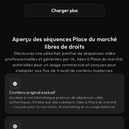
Charger plus
Aperçu des séquences Place du marché
libres de droits
Découvrez une sélection pointue de séquences vidéo
professionnelles et générées par IA, liées à Place du marché,
autorisées pour un usage commercial et conçues pour
s'adapter aux flux de travail de contenu modernes.
Contenu original exclusif
Accédez à une bibliothèque premium de séquences vidéo
authentiques, filmées par des créateurs, liées à Place du marché
— conçues pour la narration, le marketing et un usage éditorial.