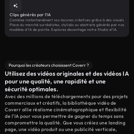
Clips générés par l'IA
Comblez instantanément vos lacunes créatives grâce à des visuels
Place du marché surréalistes, stylisés ou abstraits générés par nos
modèles d'IA de pointe. Explorez davantage notre Studio d'IA.
Pourquoi les créateurs choisissent Coverr ?
Utilisez des vidéos originales et des vidéos IA
pour une qualité, une rapidité et une
sécurité optimales.
Avec des millions de téléchargements pour des projets
commerciaux et créatifs, la bibliothèque vidéo de
Coverr allie réalisme cinématographique et flexibilité
de l'IA pour vous permettre de gagner du temps sans
compromettre la qualité. Que vous créiez une landing
page, une vidéo produit ou une publicité verticale,