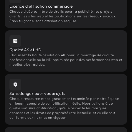
Licence d'utilisation commerciale
Chaque vidéo est libre de droits pour la publicité, les projets
clients, les sites web et les publications sur les réseaux sociaux.
Sans filigrane, sans attribution requise.
Qualité 4K et HD
Choisissez la haute résolution 4K pour un montage de qualité
professionnelle ou la HD optimisée pour des performances web et
mobiles plus rapides.
Sans danger pour vos projets
Chaque ressource est soigneusement examinée par notre équipe
en tenant compte de son utilisation réelle. Nous veillons à ce
qu'elle soit sûre d'utilisation, qu'elle respecte les marques
déposées et les droits de propriété intellectuelle, et qu'elle soit
conforme aux normes en vigueur.