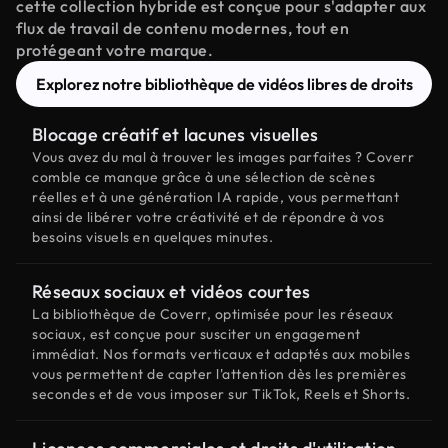
cette collection hybride est conçue pour s'adapter aux
flux de travail de contenu modernes, tout en
protégeant votre marque.
Explorez notre bibliothèque de vidéos libres de droits
Blocage créatif et lacunes visuelles
Vous avez du mal à trouver les images parfaites ? Coverr
comble ce manque grâce à une sélection de scènes
réelles et à une génération IA rapide, vous permettant
ainsi de libérer votre créativité et de répondre à vos
besoins visuels en quelques minutes.
Réseaux sociaux et vidéos courtes
La bibliothèque de Coverr, optimisée pour les réseaux
sociaux, est conçue pour susciter un engagement
immédiat. Nos formats verticaux et adaptés aux mobiles
vous permettent de capter l'attention dès les premières
secondes et de vous imposer sur TikTok, Reels et Shorts.