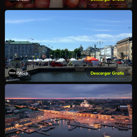
iStock
Descargar Gratis