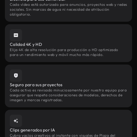
Cada vídeo está autorizado para anuncios, proyectos web y redes
sociales. Sin marcas de agua ni necesidad de atribución
obligatoria.
Calidad 4K y HD
Elija 4K de alta resolución para producción o HD optimizado
para un rendimiento web y móvil mucho más rápido.
Seguro para sus proyectos
Cada activo es revisado minuciosamente por nuestro equipo para
asegurar que respeta consideraciones de modelos, derechos de
imagen y marcas registradas.
Clips generados por IA
Cubra vacíos creativos al instante con visuales de Plaza del