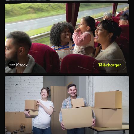
iStock
Télécharger