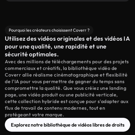
Pourquoi les créateurs choisissent Coverr ?
Utilisez des vidéos originales et des vidéos IA
pour une qualité, une rapidité et une
sécurité optimales.
Avec des millions de téléchargements pour des projets
commerciaux et créatifs, la bibliothèque vidéo de
Coverr allie réalisme cinématographique et flexibilité
de l'IA pour vous permettre de gagner du temps sans
compromettre la qualité. Que vous créiez une landing
page, une vidéo produit ou une publicité verticale,
cette collection hybride est conçue pour s'adapter aux
flux de travail de contenu modernes, tout en
protégeant votre marque.
Explorez notre bibliothèque de vidéos libres de droits