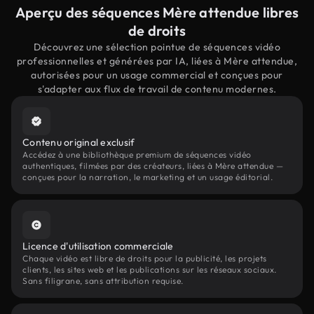
Aperçu des séquences Mère attendue libres
de droits
Découvrez une sélection pointue de séquences vidéo
professionnelles et générées par IA, liées à Mère attendue,
autorisées pour un usage commercial et conçues pour
s'adapter aux flux de travail de contenu modernes.
Contenu original exclusif
Accédez à une bibliothèque premium de séquences vidéo
authentiques, filmées par des créateurs, liées à Mère attendue —
conçues pour la narration, le marketing et un usage éditorial.
Licence d'utilisation commerciale
Chaque vidéo est libre de droits pour la publicité, les projets
clients, les sites web et les publications sur les réseaux sociaux.
Sans filigrane, sans attribution requise.