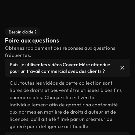
Besoin d'aide ?
Foire aux questions
Obtenez rapidement des réponses aux questions
fréquentes.
Puis-je utiliser les vidéos Coverr Mère attendue
pour un travail commercial avec des clients ?
Oui, toutes les vidéos de cette collection sont
libres de droits et peuvent être utilisées à des fins
commerciales. Chaque clip est vérifié
individuellement afin de garantir sa conformité
aux normes en matière de droits d'auteur et de
licences, qu'il ait été filmé par un créateur ou
généré par intelligence artificielle.