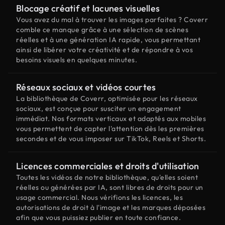
Blocage créatif et lacunes visuelles
Vous avez du mal à trouver les images parfaites ? Coverr
comble ce manque grâce à une sélection de scènes
réelles et à une génération IA rapide, vous permettant
ainsi de libérer votre créativité et de répondre à vos
besoins visuels en quelques minutes.
Réseaux sociaux et vidéos courtes
La bibliothèque de Coverr, optimisée pour les réseaux
sociaux, est conçue pour susciter un engagement
immédiat. Nos formats verticaux et adaptés aux mobiles
vous permettent de capter l'attention dès les premières
secondes et de vous imposer sur TikTok, Reels et Shorts.
Licences commerciales et droits d'utilisation
Toutes les vidéos de notre bibliothèque, qu'elles soient
réelles ou générées par IA, sont libres de droits pour un
usage commercial. Nous vérifions les licences, les
autorisations de droit à l'image et les marques déposées
afin que vous puissiez publier en toute confiance.