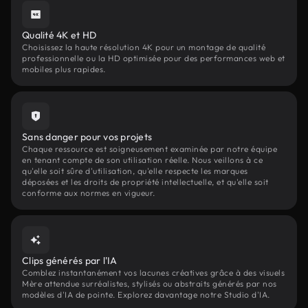
Qualité 4K et HD
Choisissez la haute résolution 4K pour un montage de qualité
professionnelle ou la HD optimisée pour des performances web et
mobiles plus rapides.
Sans danger pour vos projets
Chaque ressource est soigneusement examinée par notre équipe
en tenant compte de son utilisation réelle. Nous veillons à ce
qu'elle soit sûre d'utilisation, qu'elle respecte les marques
déposées et les droits de propriété intellectuelle, et qu'elle soit
conforme aux normes en vigueur.
Clips générés par l'IA
Comblez instantanément vos lacunes créatives grâce à des visuels
Mère attendue surréalistes, stylisés ou abstraits générés par nos
modèles d'IA de pointe. Explorez davantage notre Studio d'IA.