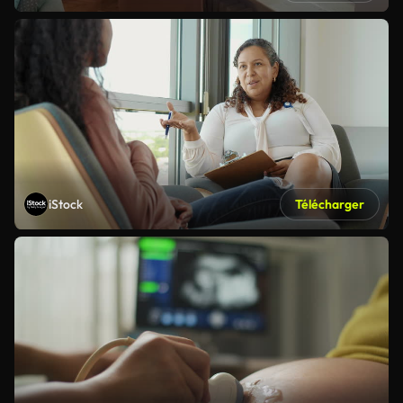
iStock
Télécharger