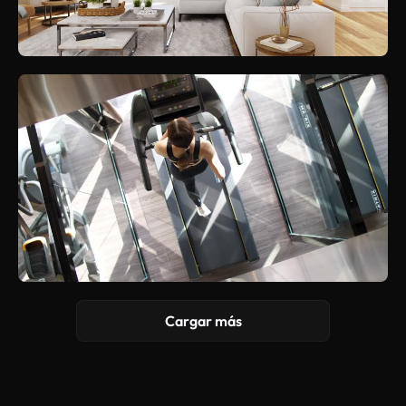
Cargar más