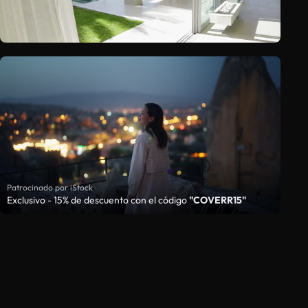
Patrocinado por iStock
Exclusivo - 15% de descuento con el código
"COVERR15"