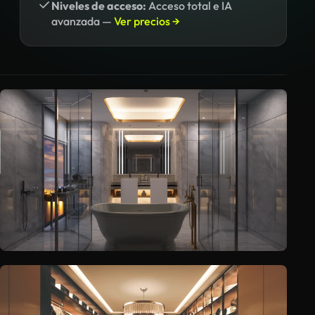
Niveles de acceso:
Acceso total e IA
avanzada —
Ver precios →