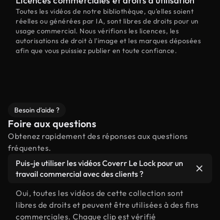
Licences commerciales et droits d'utilisation
Toutes les vidéos de notre bibliothèque, qu'elles soient
réelles ou générées par IA, sont libres de droits pour un
usage commercial. Nous vérifions les licences, les
autorisations de droit à l'image et les marques déposées
afin que vous puissiez publier en toute confiance.
Besoin d'aide ?
Foire aux questions
Obtenez rapidement des réponses aux questions
fréquentes.
Puis-je utiliser les vidéos Coverr Le Lock pour un
travail commercial avec des clients ?
Oui, toutes les vidéos de cette collection sont
libres de droits et peuvent être utilisées à des fins
commerciales. Chaque clip est vérifié