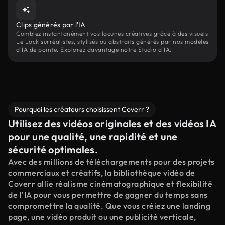
Clips générés par l'IA
Comblez instantanément vos lacunes créatives grâce à des visuels
Le Lock surréalistes, stylisés ou abstraits générés par nos modèles
d'IA de pointe. Explorez davantage notre Studio d'IA.
Pourquoi les créateurs choisissent Coverr ?
Utilisez des vidéos originales et des vidéos IA
pour une qualité, une rapidité et une
sécurité optimales.
Avec des millions de téléchargements pour des projets
commerciaux et créatifs, la bibliothèque vidéo de
Coverr allie réalisme cinématographique et flexibilité
de l'IA pour vous permettre de gagner du temps sans
compromettre la qualité. Que vous créiez une landing
page, une vidéo produit ou une publicité verticale,