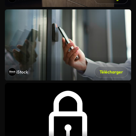
iStock
Télécharger