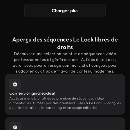
Charger plus
Aperçu des séquences Le Lock libres de
droits
Découvrez une sélection pointue de séquences vidéo
professionnelles et générées par IA, liées à Le Lock,
autorisées pour un usage commercial et conçues pour
s'adapter aux flux de travail de contenu modernes.
Contenu original exclusif
Accédez à une bibliothèque premium de séquences vidéo
authentiques, filmées par des créateurs, liées à Le Lock — conçues
pour la narration, le marketing et un usage éditorial.