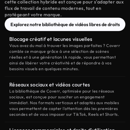
cette collection hybride est conçue pour s'adapter aux
flux de travail de contenu modernes, tout en
protégeant votre marque.
Explorez notre bibliothèque de vidéos libres de droits
Blocage créatif et lacunes visuelles
Vous avez du mal à trouver les images parfaites ? Coverr
comble ce manque grâce à une sélection de scènes
réelles et à une génération IA rapide, vous permettant
ainsi de libérer votre créativité et de répondre à vos
besoins visuels en quelques minutes.
Réseaux sociaux et vidéos courtes
La bibliothèque de Coverr, optimisée pour les réseaux
sociaux, est conçue pour susciter un engagement
immédiat. Nos formats verticaux et adaptés aux mobiles
vous permettent de capter l'attention dès les premières
secondes et de vous imposer sur TikTok, Reels et Shorts.