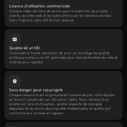
Licence d'utilisation commerciale
Chaque vidéo est libre de droits pour la publicité, les projets
clients, les sites web et les publications sur les réseaux sociaux.
Sans filigrane, sans attribution requise.
Qualité 4K et HD
Choisissez la haute résolution 4K pour un montage de qualité
professionnelle ou la HD optimisée pour des performances web et
mobiles plus rapides.
Sans danger pour vos projets
Chaque ressource est soigneusement examinée par notre équipe
en tenant compte de son utilisation réelle. Nous veillons à ce
qu'elle soit sûre d'utilisation, qu'elle respecte les marques
déposées et les droits de propriété intellectuelle, et qu'elle soit
conforme aux normes en vigueur.