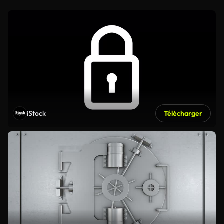
iStock
Télécharger