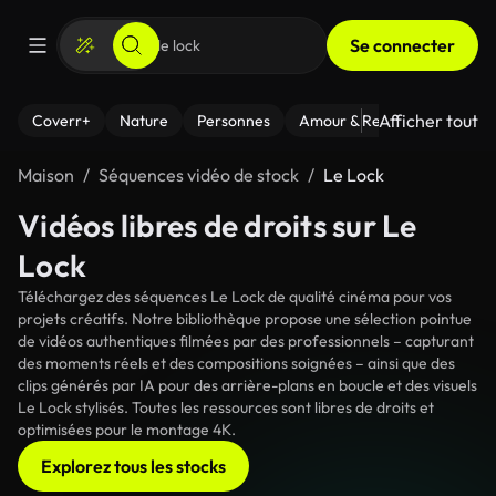
Se connecter
Afficher tout
Coverr+
Nature
Personnes
Amour & Relations
Le Fi
Maison
Séquences vidéo de stock
Le Lock
Vidéos libres de droits sur Le
Lock
Téléchargez des séquences Le Lock de qualité cinéma pour vos
projets créatifs. Notre bibliothèque propose une sélection pointue
de vidéos authentiques filmées par des professionnels – capturant
des moments réels et des compositions soignées – ainsi que des
clips générés par IA pour des arrière-plans en boucle et des visuels
Le Lock stylisés. Toutes les ressources sont libres de droits et
optimisées pour le montage 4K.
Explorez tous les stocks