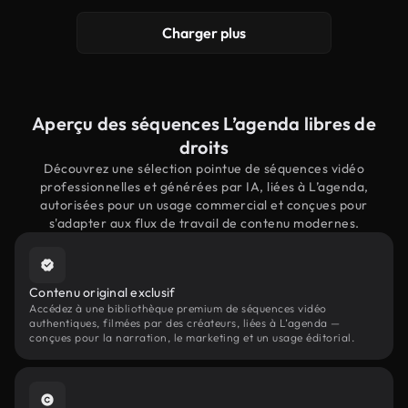
Charger plus
Aperçu des séquences L’agenda libres de
droits
Découvrez une sélection pointue de séquences vidéo
professionnelles et générées par IA, liées à L’agenda,
autorisées pour un usage commercial et conçues pour
s'adapter aux flux de travail de contenu modernes.
Contenu original exclusif
Accédez à une bibliothèque premium de séquences vidéo
authentiques, filmées par des créateurs, liées à L’agenda —
conçues pour la narration, le marketing et un usage éditorial.