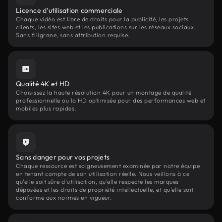
Licence d'utilisation commerciale
Chaque vidéo est libre de droits pour la publicité, les projets
clients, les sites web et les publications sur les réseaux sociaux.
Sans filigrane, sans attribution requise.
Qualité 4K et HD
Choisissez la haute résolution 4K pour un montage de qualité
professionnelle ou la HD optimisée pour des performances web et
mobiles plus rapides.
Sans danger pour vos projets
Chaque ressource est soigneusement examinée par notre équipe
en tenant compte de son utilisation réelle. Nous veillons à ce
qu'elle soit sûre d'utilisation, qu'elle respecte les marques
déposées et les droits de propriété intellectuelle, et qu'elle soit
conforme aux normes en vigueur.