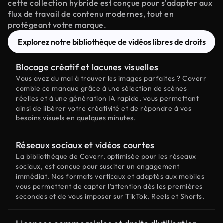
cette collection hybride est conçue pour s'adapter aux
flux de travail de contenu modernes, tout en
protégeant votre marque.
Explorez notre bibliothèque de vidéos libres de droits
Blocage créatif et lacunes visuelles
Vous avez du mal à trouver les images parfaites ? Coverr
comble ce manque grâce à une sélection de scènes
réelles et à une génération IA rapide, vous permettant
ainsi de libérer votre créativité et de répondre à vos
besoins visuels en quelques minutes.
Réseaux sociaux et vidéos courtes
La bibliothèque de Coverr, optimisée pour les réseaux
sociaux, est conçue pour susciter un engagement
immédiat. Nos formats verticaux et adaptés aux mobiles
vous permettent de capter l'attention dès les premières
secondes et de vous imposer sur TikTok, Reels et Shorts.