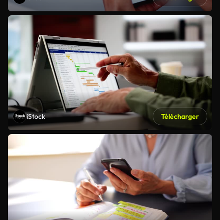
iStock
Télécharger