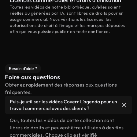
Licences commerciales et droits d'utilisation
Toutes les vidéos de notre bibliothèque, qu'elles soient
réelles ou générées par IA, sont libres de droits pour un
usage commercial. Nous vérifions les licences, les
autorisations de droit à l'image et les marques déposées
afin que vous puissiez publier en toute confiance.
Besoin d'aide ?
Foire aux questions
Obtenez rapidement des réponses aux questions
fréquentes.
Puis-je utiliser les vidéos Coverr L’agenda pour un
travail commercial avec des clients ?
Oui, toutes les vidéos de cette collection sont
libres de droits et peuvent être utilisées à des fins
commerciales. Chaque clip est vérifié