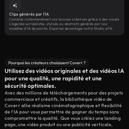
Clips générés par l'IA
Comblez instantanément vos lacunes créatives grâce à des visuels
L’agenda surréalistes, stylisés ou abstraits générés par nos
modèles d'IA de pointe. Explorez davantage notre Studio d'IA.
Pourquoi les créateurs choisissent Coverr ?
Utilisez des vidéos originales et des vidéos IA
pour une qualité, une rapidité et une
sécurité optimales.
Avec des millions de téléchargements pour des projets
commerciaux et créatifs, la bibliothèque vidéo de
Coverr allie réalisme cinématographique et flexibilité
de l'IA pour vous permettre de gagner du temps sans
compromettre la qualité. Que vous créiez une landing
page, une vidéo produit ou une publicité verticale,