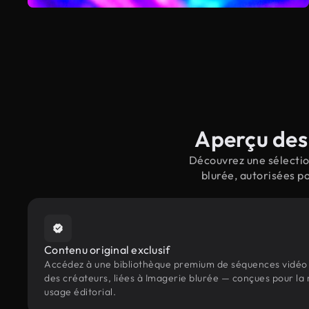
Aperçu des 
Découvrez une sélectio
blurée, autorisées p
Contenu original exclusif
Accédez à une bibliothèque premium de séquences vidéo 
des créateurs, liées à Imagerie blurée — conçues pour la 
usage éditorial.