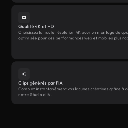
Qualité 4K et HD
Choisissez la haute résolution 4K pour un montage de qua
optimisée pour des performances web et mobiles plus ra
Clips générés par l'IA
Comblez instantanément vos lacunes créatives grâce à des
notre Studio d'IA.