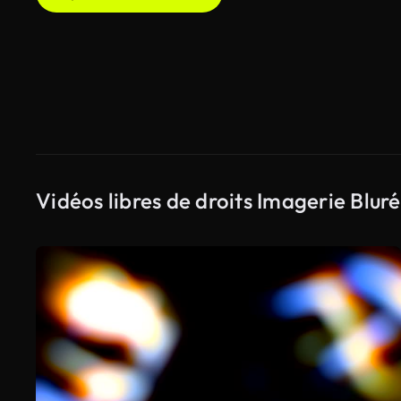
Vidéos libres de droits Imagerie Blur