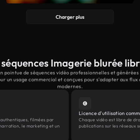
Charger plus
séquences Imagerie blurée libr
n pointue de séquences vidéo professionnelles et générées p
our un usage commercial et conçues pour s'adapter aux flux 
modernes.
Licence d'utilisation comm
authentiques, filmées par
Chaque vidéo est libre de droit
narration, le marketing et un
publications sur les réseaux s