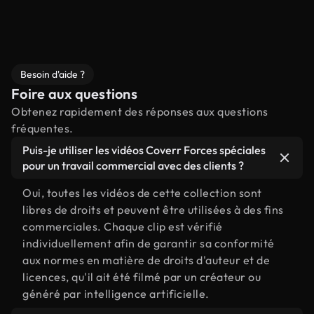
Besoin d'aide ?
Foire aux questions
Obtenez rapidement des réponses aux questions
fréquentes.
Puis-je utiliser les vidéos Coverr Forces spéciales
pour un travail commercial avec des clients ?
Oui, toutes les vidéos de cette collection sont
libres de droits et peuvent être utilisées à des fins
commerciales. Chaque clip est vérifié
individuellement afin de garantir sa conformité
aux normes en matière de droits d'auteur et de
licences, qu'il ait été filmé par un créateur ou
généré par intelligence artificielle.