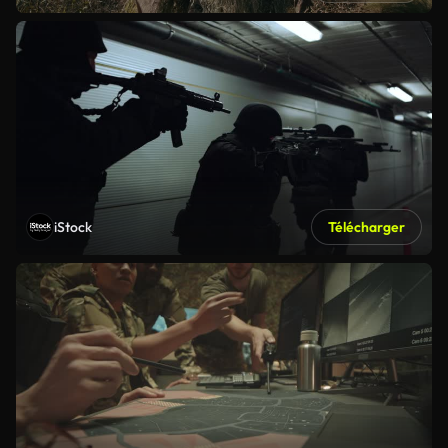
iStock
Télécharger