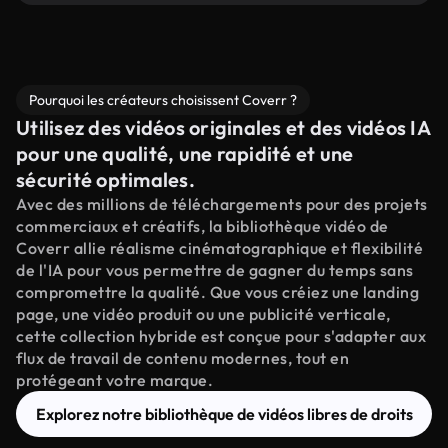
Pourquoi les créateurs choisissent Coverr ?
Utilisez des vidéos originales et des vidéos IA
pour une qualité, une rapidité et une
sécurité optimales.
Avec des millions de téléchargements pour des projets
commerciaux et créatifs, la bibliothèque vidéo de
Coverr allie réalisme cinématographique et flexibilité
de l'IA pour vous permettre de gagner du temps sans
compromettre la qualité. Que vous créiez une landing
page, une vidéo produit ou une publicité verticale,
cette collection hybride est conçue pour s'adapter aux
flux de travail de contenu modernes, tout en
protégeant votre marque.
Explorez notre bibliothèque de vidéos libres de droits