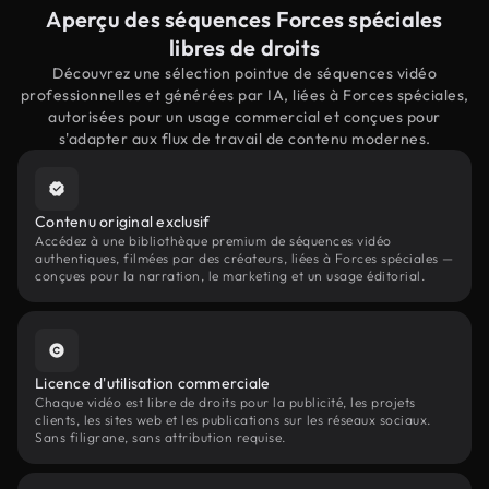
Aperçu des séquences Forces spéciales
libres de droits
Découvrez une sélection pointue de séquences vidéo
professionnelles et générées par IA, liées à Forces spéciales,
autorisées pour un usage commercial et conçues pour
s'adapter aux flux de travail de contenu modernes.
Contenu original exclusif
Accédez à une bibliothèque premium de séquences vidéo
authentiques, filmées par des créateurs, liées à Forces spéciales —
conçues pour la narration, le marketing et un usage éditorial.
Licence d'utilisation commerciale
Chaque vidéo est libre de droits pour la publicité, les projets
clients, les sites web et les publications sur les réseaux sociaux.
Sans filigrane, sans attribution requise.