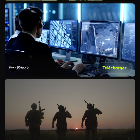
iStock
Télécharger