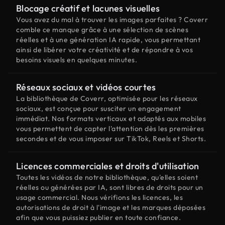
Blocage créatif et lacunes visuelles
Vous avez du mal à trouver les images parfaites ? Coverr
comble ce manque grâce à une sélection de scènes
réelles et à une génération IA rapide, vous permettant
ainsi de libérer votre créativité et de répondre à vos
besoins visuels en quelques minutes.
Réseaux sociaux et vidéos courtes
La bibliothèque de Coverr, optimisée pour les réseaux
sociaux, est conçue pour susciter un engagement
immédiat. Nos formats verticaux et adaptés aux mobiles
vous permettent de capter l'attention dès les premières
secondes et de vous imposer sur TikTok, Reels et Shorts.
Licences commerciales et droits d'utilisation
Toutes les vidéos de notre bibliothèque, qu'elles soient
réelles ou générées par IA, sont libres de droits pour un
usage commercial. Nous vérifions les licences, les
autorisations de droit à l'image et les marques déposées
afin que vous puissiez publier en toute confiance.