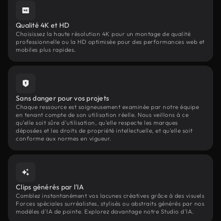
Qualité 4K et HD
Choisissez la haute résolution 4K pour un montage de qualité
professionnelle ou la HD optimisée pour des performances web et
mobiles plus rapides.
Sans danger pour vos projets
Chaque ressource est soigneusement examinée par notre équipe
en tenant compte de son utilisation réelle. Nous veillons à ce
qu'elle soit sûre d'utilisation, qu'elle respecte les marques
déposées et les droits de propriété intellectuelle, et qu'elle soit
conforme aux normes en vigueur.
Clips générés par l'IA
Comblez instantanément vos lacunes créatives grâce à des visuels
Forces spéciales surréalistes, stylisés ou abstraits générés par nos
modèles d'IA de pointe. Explorez davantage notre Studio d'IA.