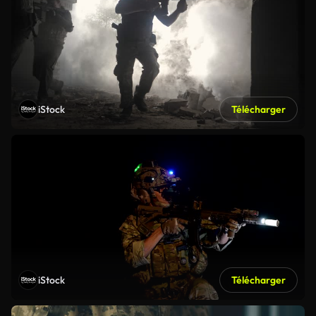
iStock
Télécharger
iStock
Télécharger