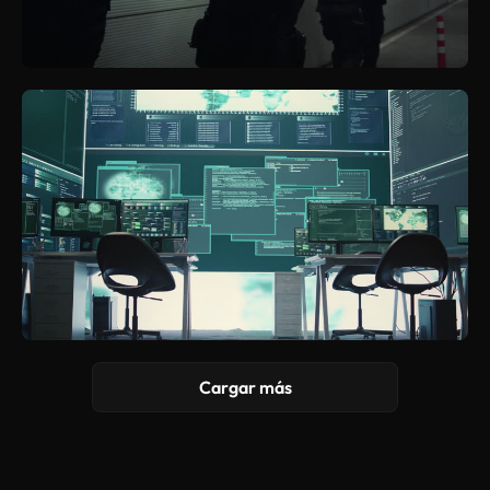
Cargar más