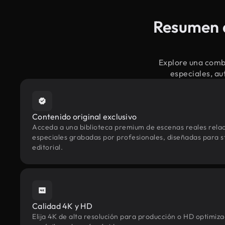
Resumen d
Explore una comb
especiales, au
Contenido original exclusivo
Acceda a una biblioteca premium de escenas reales rela
especiales grabadas por profesionales, diseñadas para st
editorial.
Calidad 4K y HD
Elija 4K de alta resolución para producción o HD optimi