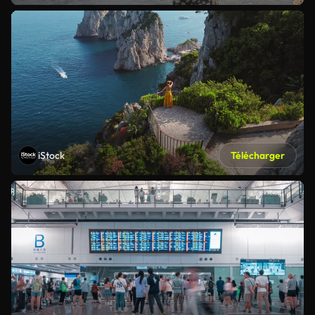
iStock
Télécharger