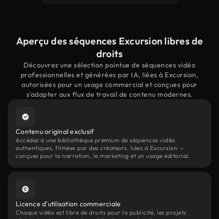
Aperçu des séquences Excursion libres de
droits
Découvrez une sélection pointue de séquences vidéo
professionnelles et générées par IA, liées à Excursion,
autorisées pour un usage commercial et conçues pour
s'adapter aux flux de travail de contenu modernes.
Contenu original exclusif
Accédez à une bibliothèque premium de séquences vidéo
authentiques, filmées par des créateurs, liées à Excursion —
conçues pour la narration, le marketing et un usage éditorial.
Licence d'utilisation commerciale
Chaque vidéo est libre de droits pour la publicité, les projets