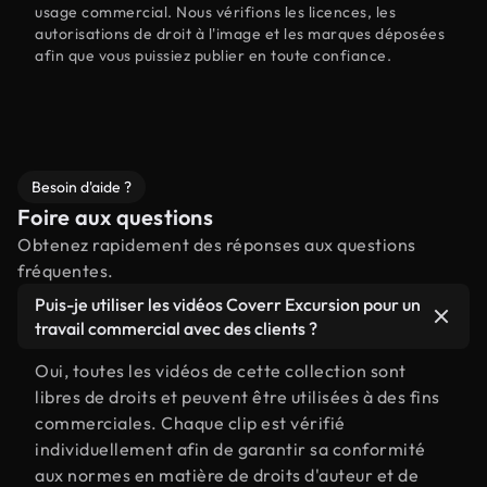
usage commercial. Nous vérifions les licences, les
autorisations de droit à l'image et les marques déposées
afin que vous puissiez publier en toute confiance.
Besoin d'aide ?
Foire aux questions
Obtenez rapidement des réponses aux questions
fréquentes.
Puis-je utiliser les vidéos Coverr Excursion pour un
travail commercial avec des clients ?
Oui, toutes les vidéos de cette collection sont
libres de droits et peuvent être utilisées à des fins
commerciales. Chaque clip est vérifié
individuellement afin de garantir sa conformité
aux normes en matière de droits d'auteur et de