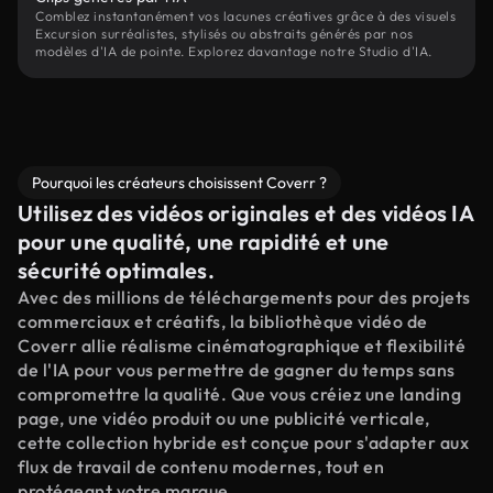
Comblez instantanément vos lacunes créatives grâce à des visuels
Excursion surréalistes, stylisés ou abstraits générés par nos
modèles d'IA de pointe. Explorez davantage notre Studio d'IA.
Pourquoi les créateurs choisissent Coverr ?
Utilisez des vidéos originales et des vidéos IA
pour une qualité, une rapidité et une
sécurité optimales.
Avec des millions de téléchargements pour des projets
commerciaux et créatifs, la bibliothèque vidéo de
Coverr allie réalisme cinématographique et flexibilité
de l'IA pour vous permettre de gagner du temps sans
compromettre la qualité. Que vous créiez une landing
page, une vidéo produit ou une publicité verticale,
cette collection hybride est conçue pour s'adapter aux
flux de travail de contenu modernes, tout en
protégeant votre marque.