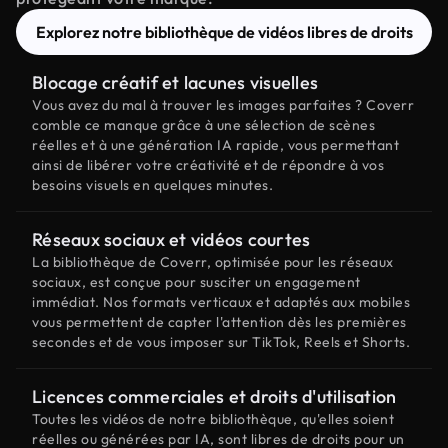
Explorez notre bibliothèque de vidéos libres de droits
Blocage créatif et lacunes visuelles
Vous avez du mal à trouver les images parfaites ? Coverr
comble ce manque grâce à une sélection de scènes
réelles et à une génération IA rapide, vous permettant
ainsi de libérer votre créativité et de répondre à vos
besoins visuels en quelques minutes.
Réseaux sociaux et vidéos courtes
La bibliothèque de Coverr, optimisée pour les réseaux
sociaux, est conçue pour susciter un engagement
immédiat. Nos formats verticaux et adaptés aux mobiles
vous permettent de capter l'attention dès les premières
secondes et de vous imposer sur TikTok, Reels et Shorts.
Licences commerciales et droits d'utilisation
Toutes les vidéos de notre bibliothèque, qu'elles soient
réelles ou générées par IA, sont libres de droits pour un