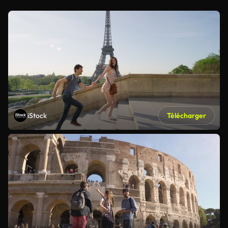
iStock
Télécharger