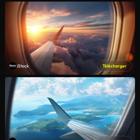
iStock
Télécharger