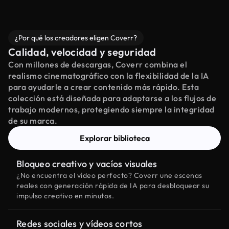
¿Por qué los creadores eligen Coverr?
Calidad, velocidad y seguridad
Con millones de descargas, Coverr combina el
realismo cinematográfico con la flexibilidad de la IA
para ayudarle a crear contenido más rápido. Esta
colección está diseñada para adaptarse a los flujos de
trabajo modernos, protegiendo siempre la integridad
de su marca.
Explorar biblioteca
Bloqueo creativo y vacíos visuales
¿No encuentra el vídeo perfecto? Coverr une escenas
reales con generación rápida de IA para desbloquear su
impulso creativo en minutos.
Redes sociales y vídeos cortos