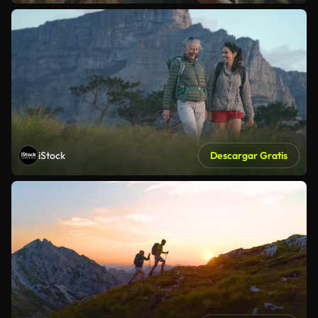
iStock
Descargar Gratis