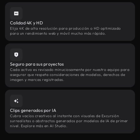
Calidad 4K y HD
Elija 4K de alta resolución para producción o HD optimizado
para un rendimiento web y móvil mucho más rápido.
Seguro para sus proyectos
Cada activo es revisado minuciosamente por nuestro equipo para
asegurar que respeta consideraciones de modelos, derechos de
imagen y marcas registradas.
Clips generados por IA
Cubra vacíos creativos al instante con visuales de Excursión
surrealistas o abstractos generados por modelos de IA de primer
nivel. Explore más en AI Studio.