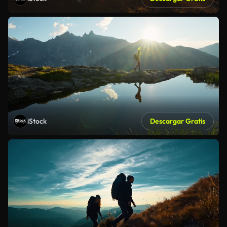
iStock
Descargar Gratis