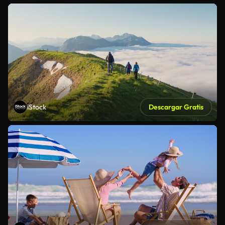
iStock
Descargar Gratis