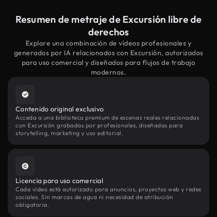
Resumen de metraje de Excursión libre de
derechos
Explore una combinación de vídeos profesionales y
generados por IA relacionados con Excursión, autorizados
para uso comercial y diseñados para flujos de trabajo
modernos.
Contenido original exclusivo
Acceda a una biblioteca premium de escenas reales relacionadas
con Excursión grabadas por profesionales, diseñadas para
storytelling, marketing y uso editorial.
Licencia para uso comercial
Cada vídeo está autorizado para anuncios, proyectos web y redes
sociales. Sin marcas de agua ni necesidad de atribución
obligatoria.