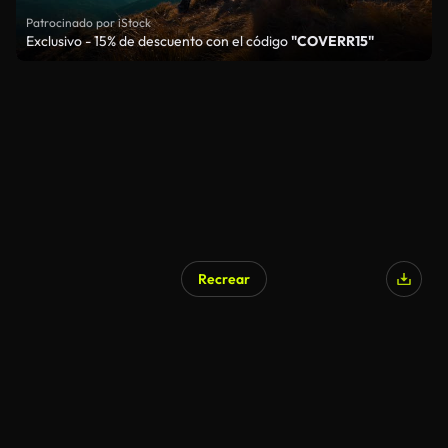
Patrocinado por iStock
Exclusivo - 15% de descuento con el código
"COVERR15"
Recrear