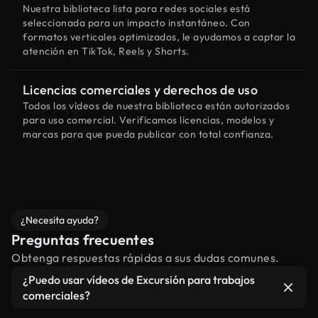
Nuestra biblioteca lista para redes sociales está
seleccionada para un impacto instantáneo. Con
formatos verticales optimizados, le ayudamos a captar la
atención en TikTok, Reels y Shorts.
Licencias comerciales y derechos de uso
Todos los vídeos de nuestra biblioteca están autorizados
para uso comercial. Verificamos licencias, modelos y
marcas para que pueda publicar con total confianza.
¿Necesita ayuda?
Preguntas frecuentes
Obtenga respuestas rápidas a sus dudas comunes.
¿Puedo usar vídeos de Excursión para trabajos
comerciales?