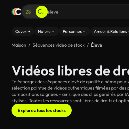
Coverr+
Nature
Personnes
Amour & Relations
Maison
Séquences vidéo de stock
Élevé
Vidéos libres de dr
Téléchargez des séquences élevé de qualité cinéma pour v
sélection pointue de vidéos authentiques filmées par des
compositions soignées – ainsi que des clips générés par IA
stylisés. Toutes les ressources sont libres de droits et op
Explorez tous les stocks