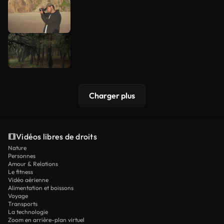
Charger plus
Vidéos libres de droits
Nature
Personnes
Amour & Relations
Le fitness
Vidéo aérienne
Alimentation et boissons
Voyage
Transports
La technologie
Zoom en arrière-plan virtuel