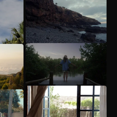
Voir plus