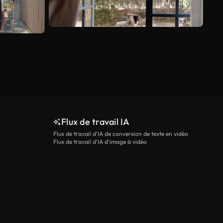
Flux de travail IA
Flux de travail d’IA de conversion de texte en vidéo
Flux de travail d’IA d’image à vidéo