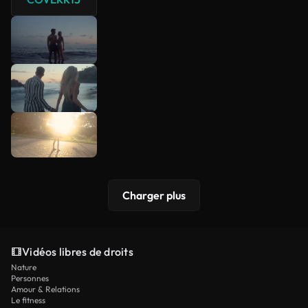
Charger plus
Vidéos libres de droits
Nature
Personnes
Amour & Relations
Le fitness