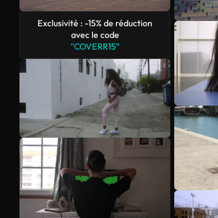
Exclusivité : -15% de réduction
avec le code
"COVERR15"