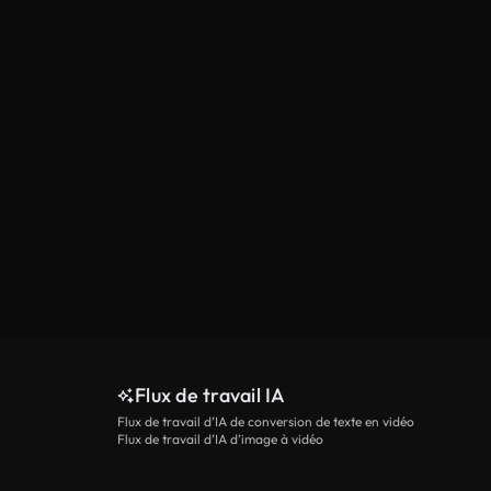
Flux de travail IA
Flux de travail d’IA de conversion de texte en vidéo
Flux de travail d’IA d’image à vidéo