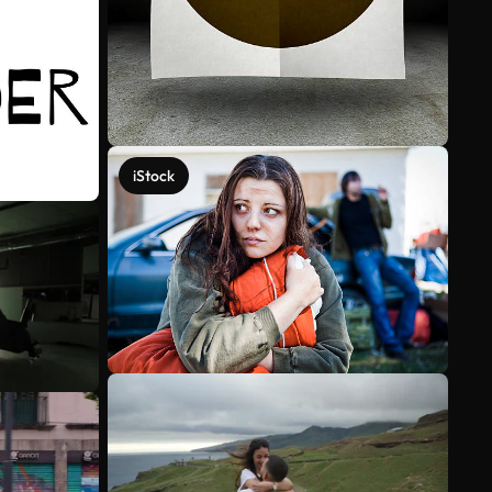
iStock
Voir plus