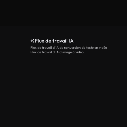
Flux de travail IA
Flux de travail d’IA de conversion de texte en vidéo
Flux de travail d’IA d’image à vidéo