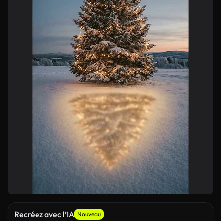
Recréez avec l’IA
Nouveau