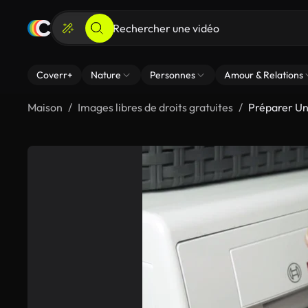
Coverr+
Nature
Personnes
Amour & Relations
Maison
Images libres de droits gratuites
Préparer Un