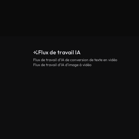
Flux de travail IA
Flux de travail d’IA de conversion de texte en vidéo
Flux de travail d’IA d’image à vidéo