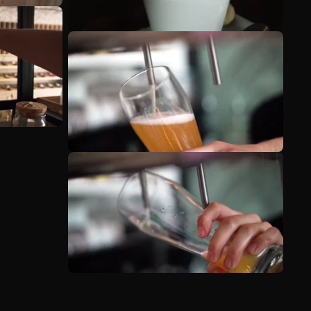
Voir plus