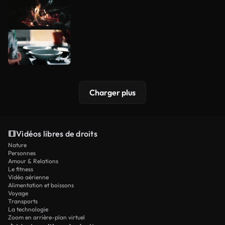
Charger plus
Vidéos libres de droits
Nature
Personnes
Amour & Relations
Le fitness
Vidéo aérienne
Alimentation et boissons
Voyage
Transports
La technologie
Zoom en arrière-plan virtuel