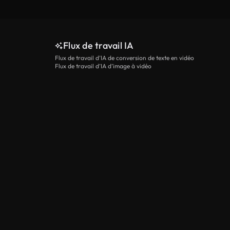
Flux de travail IA
Flux de travail d’IA de conversion de texte en vidéo
Flux de travail d’IA d’image à vidéo