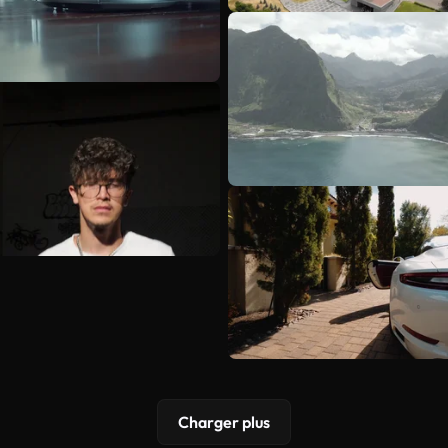
Charger plus