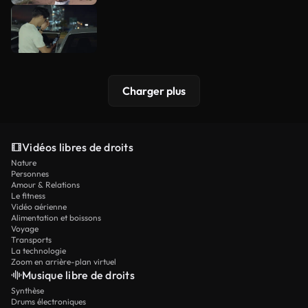
Charger plus
Vidéos libres de droits
Nature
Personnes
Amour & Relations
Le fitness
Vidéo aérienne
Alimentation et boissons
Voyage
Transports
La technologie
Zoom en arrière-plan virtuel
Musique libre de droits
Synthèse
Drums électroniques