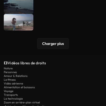
Charger plus
Vidéos libres de droits
Nature
Personnes
Amour & Relations
Le fitness
Vidéo aérienne
Alimentation et boissons
Voyage
Transports
La technologie
Zoom en arrière-plan virtuel