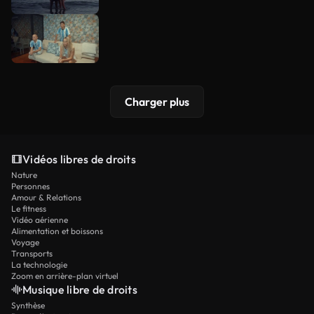
Charger plus
Vidéos libres de droits
Nature
Personnes
Amour & Relations
Le fitness
Vidéo aérienne
Alimentation et boissons
Voyage
Transports
La technologie
Zoom en arrière-plan virtuel
Musique libre de droits
Synthèse