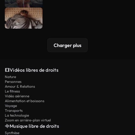
Charger plus
Vidéos libres de droits
Nature
Personnes
Amour & Relations
Le fitness
Vidéo aérienne
Alimentation et boissons
Voyage
Transports
La technologie
Zoom en arrière-plan virtuel
Musique libre de droits
Synthèse