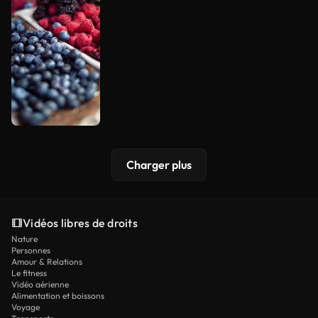
Charger plus
Vidéos libres de droits
Nature
Personnes
Amour & Relations
Le fitness
Vidéo aérienne
Alimentation et boissons
Voyage