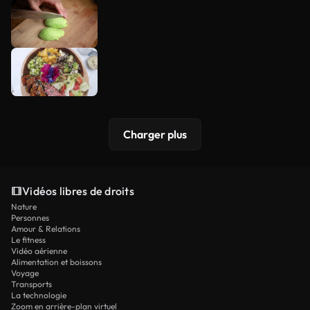
Charger plus
Vidéos libres de droits
Nature
Personnes
Amour & Relations
Le fitness
Vidéo aérienne
Alimentation et boissons
Voyage
Transports
La technologie
Zoom en arrière-plan virtuel