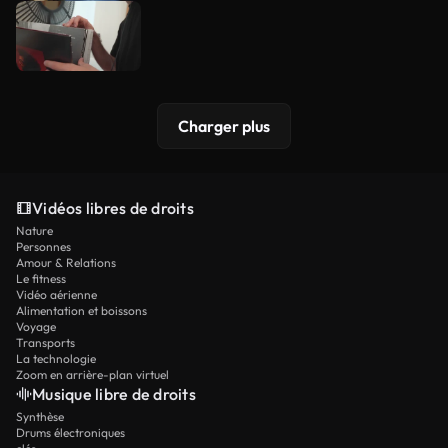
Charger plus
Vidéos libres de droits
Nature
Personnes
Amour & Relations
Le fitness
Vidéo aérienne
Alimentation et boissons
Voyage
Transports
La technologie
Zoom en arrière-plan virtuel
Musique libre de droits
Synthèse
Drums électroniques