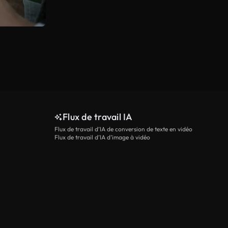
Flux de travail IA
Flux de travail d’IA de conversion de texte en vidéo
Flux de travail d’IA d’image à vidéo