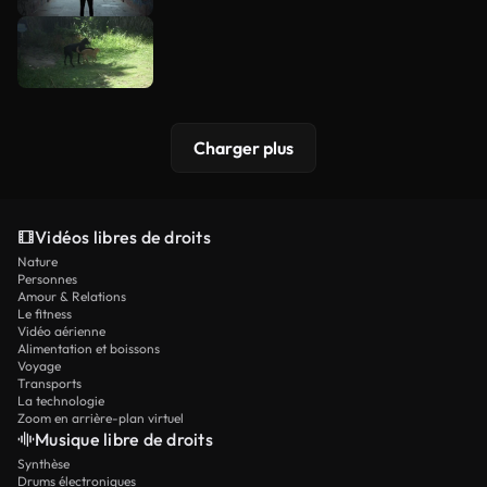
Charger plus
Vidéos libres de droits
Nature
Personnes
Amour & Relations
Le fitness
Vidéo aérienne
Alimentation et boissons
Voyage
Transports
La technologie
Zoom en arrière-plan virtuel
Musique libre de droits
Synthèse
Drums électroniques