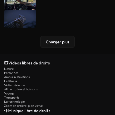
Charger plus
Vidéos libres de droits
Nature
Personnes
Amour & Relations
Le fitness
Vidéo aérienne
Alimentation et boissons
Voyage
Transports
La technologie
Zoom en arrière-plan virtuel
Musique libre de droits