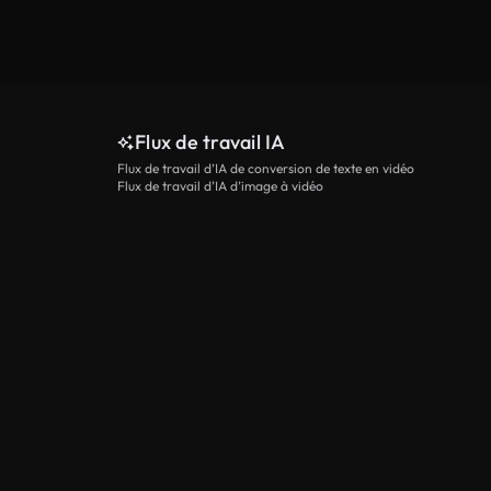
Flux de travail IA
Flux de travail d’IA de conversion de texte en vidéo
Flux de travail d’IA d’image à vidéo