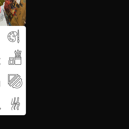
Voir plus