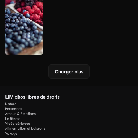
Charger plus
Vidéos libres de droits
Nature
Personnes
Amour & Relations
Le fitness
Vidéo aérienne
Alimentation et boissons
Voyage