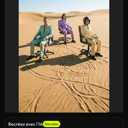
Recréez avec l’IA
Nouveau