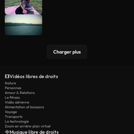
Charger plus
Vidéos libres de droits
Nature
Personnes
Amour & Relations
Le fitness
Vidéo aérienne
Alimentation et boissons
Voyage
Transports
La technologie
Zoom en arrière-plan virtuel
Musique libre de droits