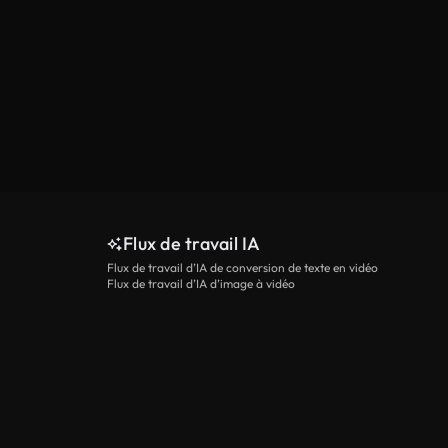
Flux de travail IA
Flux de travail d’IA de conversion de texte en vidéo
Flux de travail d’IA d’image à vidéo