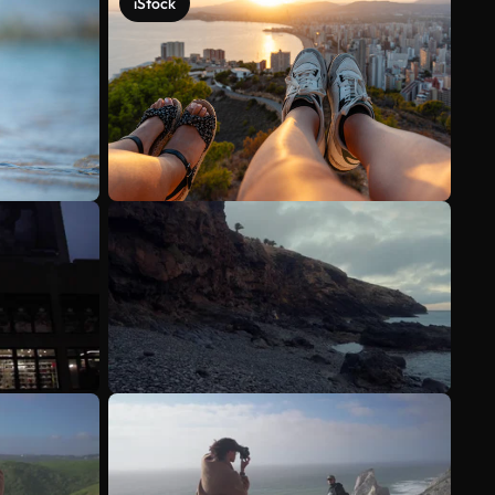
iStock
Voir plus