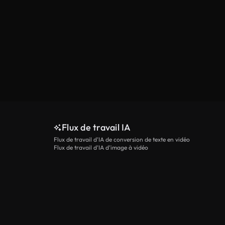
Flux de travail IA
Flux de travail d’IA de conversion de texte en vidéo
Flux de travail d’IA d’image à vidéo