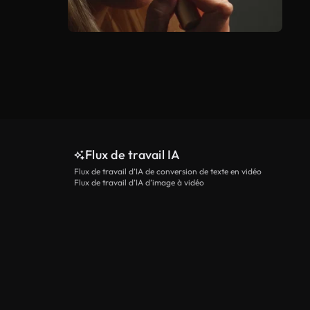
Flux de travail IA
Flux de travail d’IA de conversion de texte en vidéo
Flux de travail d’IA d’image à vidéo