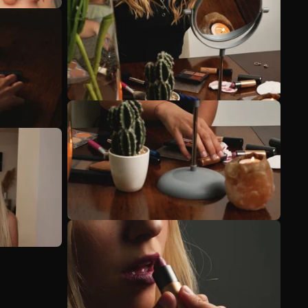
Voir plus