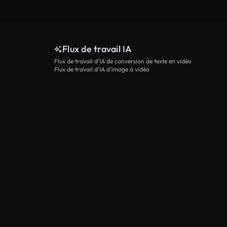
Flux de travail IA
Flux de travail d’IA de conversion de texte en vidéo
Flux de travail d’IA d’image à vidéo