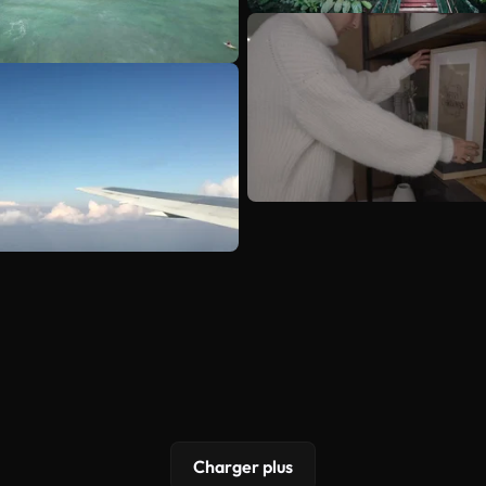
Charger plus