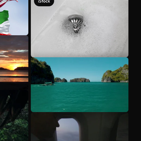
iStock
Voir plus