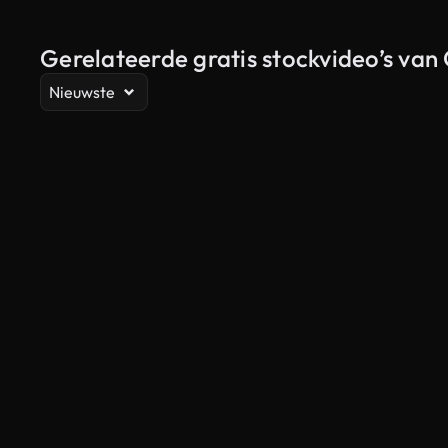
Gerelateerde gratis stockvideo’s van
Nieuwste