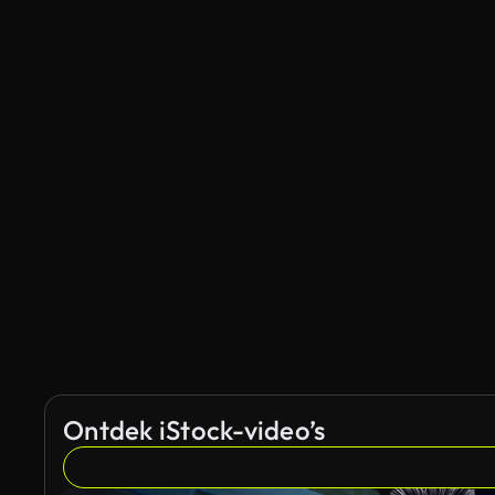
Ontdek iStock-video’s