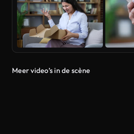
Meer video’s in de scène